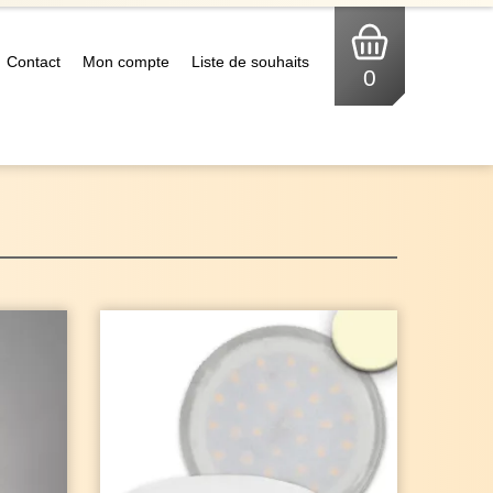
Contact
Mon compte
Liste de souhaits
0