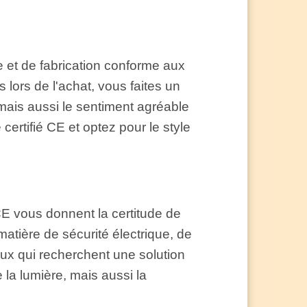
e et de fabrication conforme aux
lors de l'achat, vous faites un
 mais aussi le sentiment agréable
ertifié CE et optez pour le style
 CE vous donnent la certitude de
matière de sécurité électrique, de
eux qui recherchent une solution
la lumière, mais aussi la