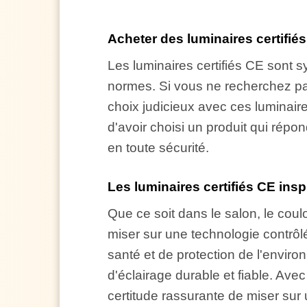
Acheter des luminaires certifiés
Les luminaires certifiés CE sont 
normes. Si vous ne recherchez pas
choix judicieux avec ces luminaire
d'avoir choisi un produit qui répo
en toute sécurité.
Les luminaires certifiés CE ins
Que ce soit dans le salon, le coul
miser sur une technologie contrôlé
santé et de protection de l'envir
d'éclairage durable et fiable. Av
certitude rassurante de miser sur 