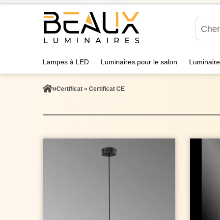
Lampes à LED
Luminaires pour le salon
Luminaire
Certificat » Certificat CE