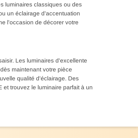
es luminaires classiques ou des
 ou un éclairage d'accentuation
e l'occasion de décorer votre
aisir. Les luminaires d'excellente
 dès maintenant votre pièce
velle qualité d'éclairage. Des
 trouvez le luminaire parfait à un