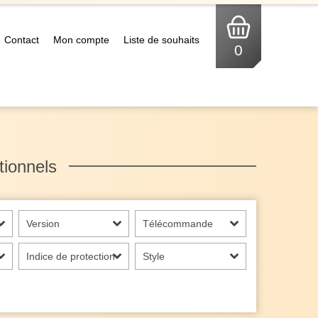
Contact
Mon compte
Liste de souhaits
0
tionnels
Version
Télécommande
Indice de protection
Style