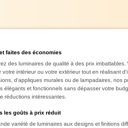
et faites des économies
ez des luminaires de qualité à des prix imbattables
 votre intérieur ou votre extérieur tout en réalisant 
sions, d'appliques murales ou de lampadaires, nos p
s élégants et fonctionnels sans dépasser votre budge
de réductions intéressantes.
 les goûts à prix réduit
e variété de luminaires aux designs et finitions diff