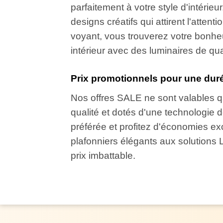
parfaitement à votre style d'intéri
designs créatifs qui attirent l'atte
voyant, vous trouverez votre bonh
intérieur avec des luminaires de qual
Prix promotionnels pour une duré
Nos offres SALE ne sont valables que
qualité et dotés d'une technologie
préférée et profitez d'économies ex
plafonniers élégants aux solutions
prix imbattable.