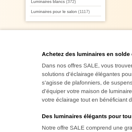
Luminaires blancs
(372)
Luminaires pour le salon
(1117)
Achetez des luminaires en solde 
Dans nos offres SALE, vous trouver
solutions d'éclairage élégantes pour
s'agisse de plafonniers, de suspen
d'équiper votre maison de luminaire
votre éclairage tout en bénéficiant 
Des luminaires élégants pour tous
Notre offre SALE comprend une grand