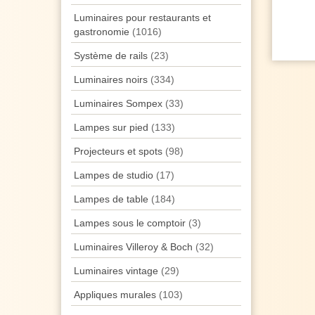
Luminaires pour restaurants et
gastronomie
(1016)
Système de rails
(23)
Luminaires noirs
(334)
Luminaires Sompex
(33)
Lampes sur pied
(133)
Projecteurs et spots
(98)
Lampes de studio
(17)
Lampes de table
(184)
Lampes sous le comptoir
(3)
Luminaires Villeroy & Boch
(32)
Luminaires vintage
(29)
Appliques murales
(103)