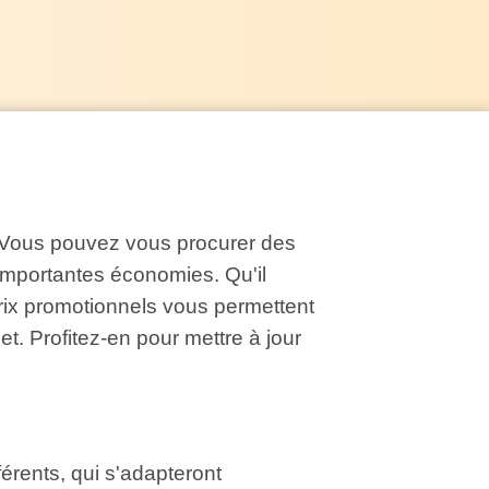
. Vous pouvez vous procurer des
d'importantes économies. Qu'il
rix promotionnels vous permettent
t. Profitez-en pour mettre à jour
érents, qui s'adapteront