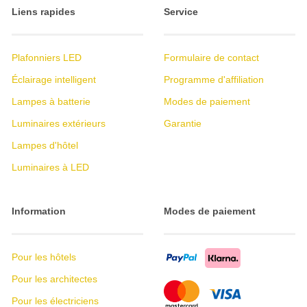
Liens rapides
Service
Plafonniers LED
Formulaire de contact
Éclairage intelligent
Programme d'affiliation
Lampes à batterie
Modes de paiement
Luminaires extérieurs
Garantie
Lampes d'hôtel
Luminaires à LED
Information
Modes de paiement
Pour les hôtels
Pour les architectes
Pour les électriciens