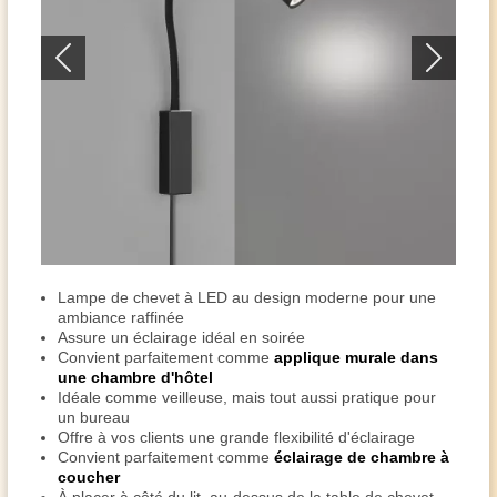
Lampe de chevet à LED au design moderne pour une
ambiance raffinée
Assure un éclairage idéal en soirée
Convient parfaitement comme
applique murale dans
une chambre d'hôtel
Idéale comme veilleuse, mais tout aussi pratique pour
un bureau
Offre à vos clients une grande flexibilité d'éclairage
Convient parfaitement comme
éclairage de chambre à
coucher