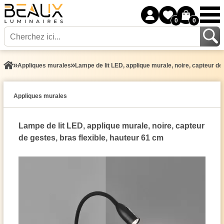
0
0
Appliques murales
Lampe de lit LED, applique murale, noire, capteur de
Appliques murales
Lampe de lit LED, applique murale, noire, capteur
de gestes, bras flexible, hauteur 61 cm