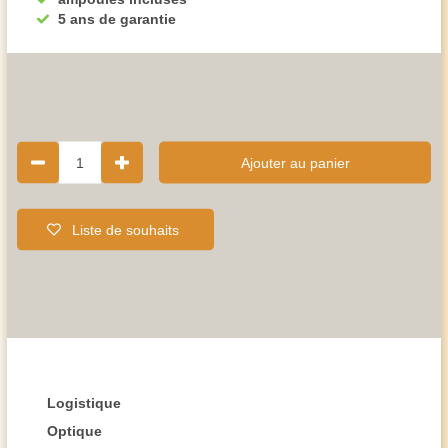
5 ans de garantie
1
Ajouter au panier
Liste de souhaits
Logistique
Optique