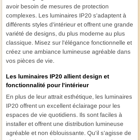
avoir besoin de mesures de protection
complexes. Les luminaires IP20 s'adaptent à
différents styles d'intérieur et offrent une grande
variété de designs, du plus moderne au plus
classique. Misez sur l'élégance fonctionnelle et
créez une ambiance lumineuse agréable dans
vos pièces de vie.
Les luminaires IP20 allient design et
fonctionnalité pour l'intérieur
En plus de leur attrait esthétique, les luminaires
IP20 offrent un excellent éclairage pour les
espaces de vie quotidiens. Ils sont faciles à
installer et offrent une distribution lumineuse
agréable et non éblouissante. Qu'il s'agisse de