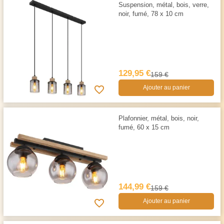
Suspension, métal, bois, verre,
noir, fumé, 78 x 10 cm
129,95 €
159 €
Ajouter au panier
Plafonnier, métal, bois, noir,
fumé, 60 x 15 cm
144,99 €
159 €
Ajouter au panier