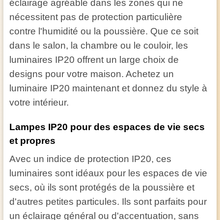
éclairage agréable dans les zones qui ne
nécessitent pas de protection particulière
contre l'humidité ou la poussière. Que ce soit
dans le salon, la chambre ou le couloir, les
luminaires IP20 offrent un large choix de
designs pour votre maison. Achetez un
luminaire IP20 maintenant et donnez du style à
votre intérieur.
Lampes IP20 pour des espaces de vie secs
et propres
Avec un indice de protection IP20, ces
luminaires sont idéaux pour les espaces de vie
secs, où ils sont protégés de la poussière et
d'autres petites particules. Ils sont parfaits pour
un éclairage général ou d'accentuation, sans