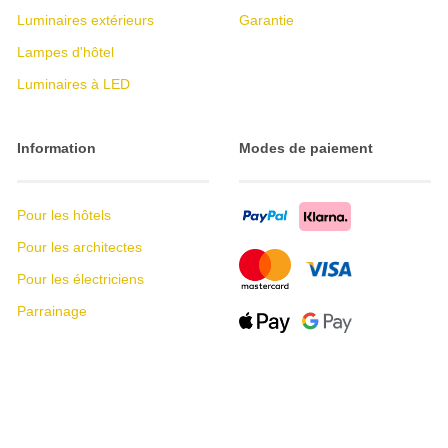
Luminaires extérieurs
Garantie
Lampes d'hôtel
Luminaires à LED
Information
Modes de paiement
Pour les hôtels
Pour les architectes
Pour les électriciens
Parrainage