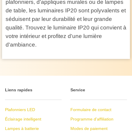
plafonniers, d'appliques murales ou de lampes
de table, les luminaires IP20 sont polyvalents et
séduisent par leur durabilité et leur grande
qualité. Trouvez le luminaire IP20 qui convient à
votre intérieur et profitez d'une lumière
d'ambiance.
Liens rapides
Service
Plafonniers LED
Formulaire de contact
Éclairage intelligent
Programme d'affiliation
Lampes à batterie
Modes de paiement