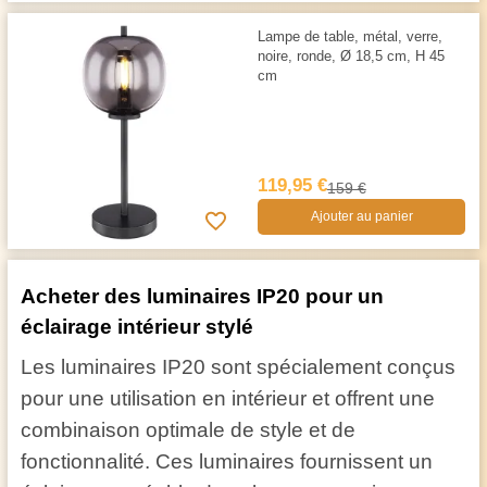
Lampe de table, métal, verre,
noire, ronde, Ø 18,5 cm, H 45
cm
119,95 €
159 €
Ajouter au panier
Acheter des luminaires IP20 pour un
éclairage intérieur stylé
Les luminaires IP20 sont spécialement conçus
pour une utilisation en intérieur et offrent une
combinaison optimale de style et de
fonctionnalité. Ces luminaires fournissent un