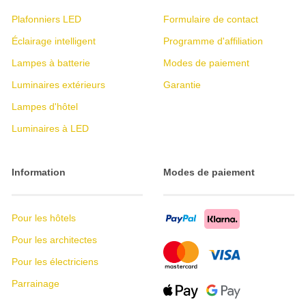
Plafonniers LED
Formulaire de contact
Éclairage intelligent
Programme d'affiliation
Lampes à batterie
Modes de paiement
Luminaires extérieurs
Garantie
Lampes d'hôtel
Luminaires à LED
Information
Modes de paiement
Pour les hôtels
Pour les architectes
Pour les électriciens
Parrainage