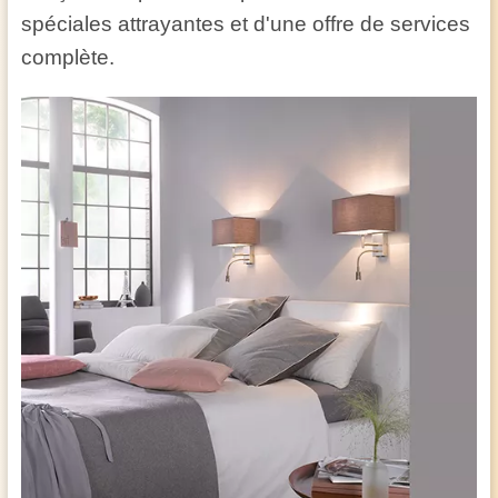
spéciales attrayantes et d'une offre de services
complète.