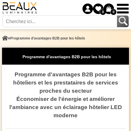
0
0
Programme d'avantages B2B pour les hôtels
Programme d'avantages B2B pour les hôtels
Programme d'avantages B2B pour les
hôteliers et les prestataires de services
proches du secteur
Économiser de l'énergie et améliorer
l'ambiance avec un éclairage hôtelier LED
moderne