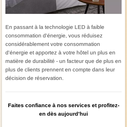
En passant à la technologie LED à faible
consommation d'énergie, vous réduisez
considérablement votre consommation
d'énergie et apportez à votre hôtel un plus en
matière de durabilité - un facteur que de plus en
plus de clients prennent en compte dans leur
décision de réservation.
Faites confiance à nos services et profitez-
en dès aujourd'hui