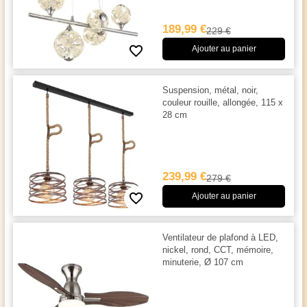
189,99 €
229 €
Ajouter au panier
Suspension, métal, noir,
couleur rouille, allongée, 115 x
28 cm
239,99 €
279 €
Ajouter au panier
Ventilateur de plafond à LED,
nickel, rond, CCT, mémoire,
minuterie, Ø 107 cm