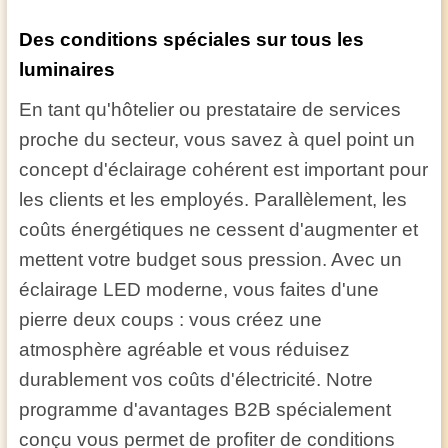
Des conditions spéciales sur tous les
luminaires
En tant qu'hôtelier ou prestataire de services
proche du secteur, vous savez à quel point un
concept d'éclairage cohérent est important pour
les clients et les employés. Parallèlement, les
coûts énergétiques ne cessent d'augmenter et
mettent votre budget sous pression. Avec un
éclairage LED moderne, vous faites d'une
pierre deux coups : vous créez une
atmosphère agréable et vous réduisez
durablement vos coûts d'électricité. Notre
programme d'avantages B2B spécialement
conçu vous permet de profiter de conditions