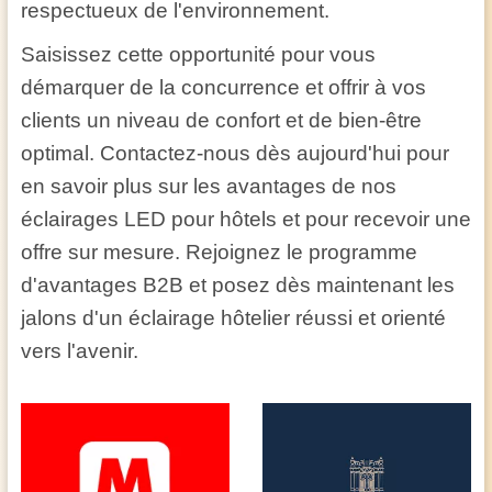
respectueux de l'environnement.
Saisissez cette opportunité pour vous
démarquer de la concurrence et offrir à vos
clients un niveau de confort et de bien-être
optimal. Contactez-nous dès aujourd'hui pour
en savoir plus sur les avantages de nos
éclairages LED pour hôtels et pour recevoir une
offre sur mesure. Rejoignez le programme
d'avantages B2B et posez dès maintenant les
jalons d'un éclairage hôtelier réussi et orienté
vers l'avenir.