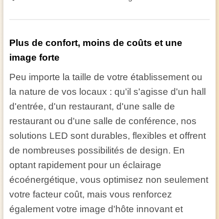
Plus de confort, moins de coûts et une
image forte
Peu importe la taille de votre établissement ou
la nature de vos locaux : qu'il s'agisse d'un hall
d'entrée, d'un restaurant, d'une salle de
restaurant ou d'une salle de conférence, nos
solutions LED sont durables, flexibles et offrent
de nombreuses possibilités de design. En
optant rapidement pour un éclairage
écoénergétique, vous optimisez non seulement
votre facteur coût, mais vous renforcez
également votre image d'hôte innovant et