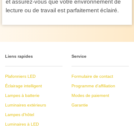
et assurez-vous que votre environnement de
lecture ou de travail est parfaitement éclairé.
Liens rapides
Service
Plafonniers LED
Formulaire de contact
Éclairage intelligent
Programme d'affiliation
Lampes à batterie
Modes de paiement
Luminaires extérieurs
Garantie
Lampes d'hôtel
Luminaires à LED