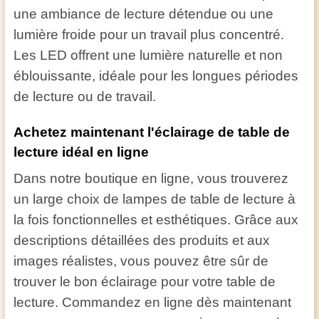
une ambiance de lecture détendue ou une
lumière froide pour un travail plus concentré.
Les LED offrent une lumière naturelle et non
éblouissante, idéale pour les longues périodes
de lecture ou de travail.
Achetez maintenant l'éclairage de table de
lecture idéal en ligne
Dans notre boutique en ligne, vous trouverez
un large choix de lampes de table de lecture à
la fois fonctionnelles et esthétiques. Grâce aux
descriptions détaillées des produits et aux
images réalistes, vous pouvez être sûr de
trouver le bon éclairage pour votre table de
lecture. Commandez en ligne dès maintenant