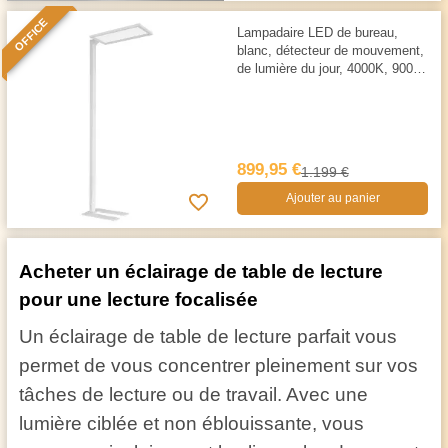
OFFICE
Lampadaire LED de bureau,
blanc, détecteur de mouvement,
de lumière du jour, 4000K, 9000
LM
899,95 €
1.199 €
Ajouter au panier
Acheter un éclairage de table de lecture
pour une lecture focalisée
Un éclairage de table de lecture parfait vous
permet de vous concentrer pleinement sur vos
tâches de lecture ou de travail. Avec une
lumière ciblée et non éblouissante, vous