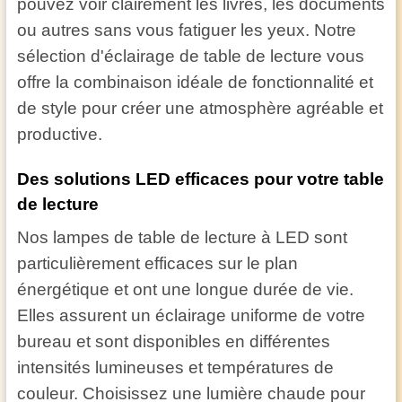
pouvez voir clairement les livres, les documents
ou autres sans vous fatiguer les yeux. Notre
sélection d'éclairage de table de lecture vous
offre la combinaison idéale de fonctionnalité et
de style pour créer une atmosphère agréable et
productive.
Des solutions LED efficaces pour votre table
de lecture
Nos lampes de table de lecture à LED sont
particulièrement efficaces sur le plan
énergétique et ont une longue durée de vie.
Elles assurent un éclairage uniforme de votre
bureau et sont disponibles en différentes
intensités lumineuses et températures de
couleur. Choisissez une lumière chaude pour