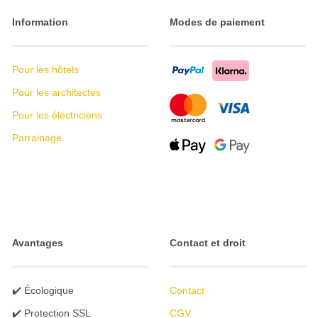
Information
Modes de paiement
Pour les hôtels
Pour les architectes
Pour les électriciens
Parrainage
Avantages
Contact et droit
✔️ Écologique
Contact
✔️ Protection SSL
CGV