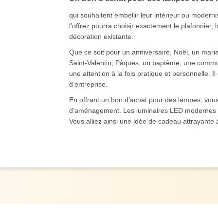
qui souhaitent embellir leur intérieur ou modernis
l’offrez pourra choisir exactement le plafonnier,
décoration existante.
Que ce soit pour un anniversaire, Noël, un maria
Saint-Valentin, Pâques, un baptême, une commun
une attention à la fois pratique et personnelle. 
d’entreprise.
En offrant un bon d’achat pour des lampes, vous
d’aménagement. Les luminaires LED modernes peu
Vous alliez ainsi une idée de cadeau attrayante