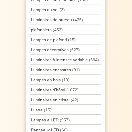
Lampes au sol
(3)
Luminaires de bureau
(435)
plafonniers
(453)
Lampes de plafond
(15)
Lampes décoratives
(627)
Luminaires à intensité variable
(694)
Luminaires encastrés
(91)
Lampes en bois
(19)
Luminaires d'hôtel
(1072)
Luminaires en cristal
(42)
Lustre
(15)
Lampes à LED
(957)
Panneaux LED
(66)