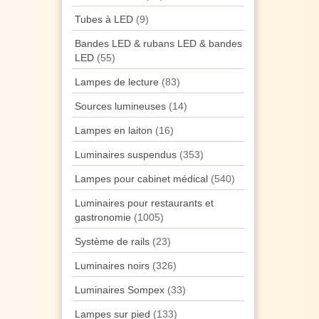
Tubes à LED
(9)
Bandes LED & rubans LED & bandes
LED
(55)
Lampes de lecture
(83)
Sources lumineuses
(14)
Lampes en laiton
(16)
Luminaires suspendus
(353)
Lampes pour cabinet médical
(540)
Luminaires pour restaurants et
gastronomie
(1005)
Système de rails
(23)
Luminaires noirs
(326)
Luminaires Sompex
(33)
Lampes sur pied
(133)