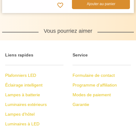
Ajouter au panier
Vous pourriez aimer
Liens rapides
Service
Plafonniers LED
Formulaire de contact
Éclairage intelligent
Programme d'affiliation
Lampes à batterie
Modes de paiement
Luminaires extérieurs
Garantie
Lampes d'hôtel
Luminaires à LED