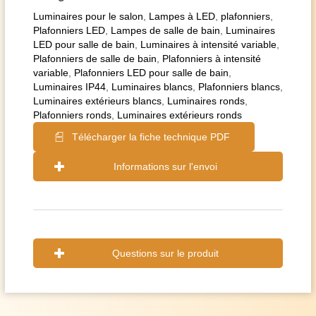
Luminaires pour le salon
,
Lampes à LED
,
plafonniers
,
Plafonniers LED
,
Lampes de salle de bain
,
Luminaires
LED pour salle de bain
,
Luminaires à intensité variable
,
Plafonniers de salle de bain
,
Plafonniers à intensité
variable
,
Plafonniers LED pour salle de bain
,
Luminaires IP44
,
Luminaires blancs
,
Plafonniers blancs
,
Luminaires extérieurs blancs
,
Luminaires ronds
,
Plafonniers ronds
,
Luminaires extérieurs ronds
Télécharger la fiche technique PDF
Informations sur l'envoi
Questions sur le produit