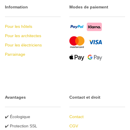
Information
Modes de paiement
Pour les hôtels
Pour les architectes
Pour les électriciens
Parrainage
Avantages
Contact et droit
✔️ Écologique
Contact
✔️ Protection SSL
CGV