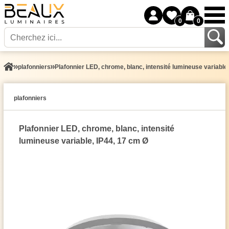
0
0
plafonniers
Plafonnier LED, chrome, blanc, intensité lumineuse variable
plafonniers
Plafonnier LED, chrome, blanc, intensité
lumineuse variable, IP44, 17 cm Ø