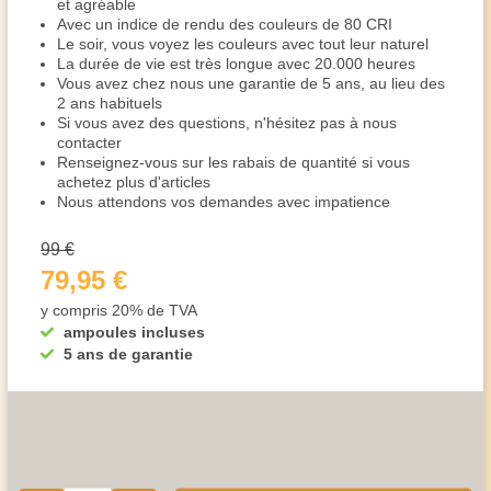
et agréable
Avec un indice de rendu des couleurs de 80 CRI
Le soir, vous voyez les couleurs avec tout leur naturel
La durée de vie est très longue avec 20.000 heures
Vous avez chez nous une garantie de 5 ans, au lieu des
2 ans habituels
Si vous avez des questions, n'hésitez pas à nous
contacter
Renseignez-vous sur les rabais de quantité si vous
achetez plus d'articles
Nous attendons vos demandes avec impatience
99 €
79,95 €
y compris 20% de TVA
ampoules incluses
5 ans de garantie