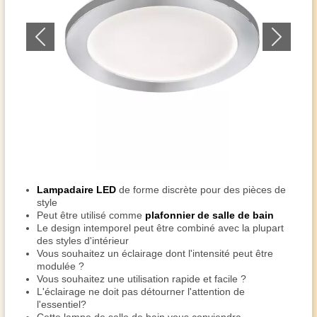
Lampadaire LED
de forme discrète pour des pièces de
style
Peut être utilisé comme
plafonnier de salle de bain
Le design intemporel peut être combiné avec la plupart
des styles d'intérieur
Vous souhaitez un éclairage dont l'intensité peut être
modulée ?
Vous souhaitez une utilisation rapide et facile ?
L'éclairage ne doit pas détourner l'attention de
l'essentiel?