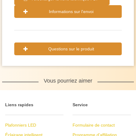
Informations sur l'envoi
Questions sur le produit
Vous pourriez aimer
Liens rapides
Service
Plafonniers LED
Formulaire de contact
Éclairage intelligent
Programme d'affiliation