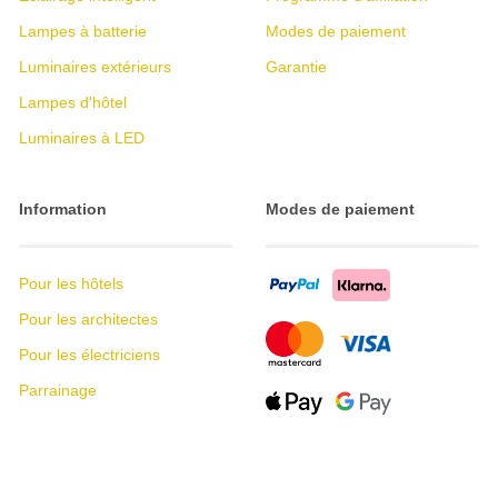
Lampes à batterie
Modes de paiement
Luminaires extérieurs
Garantie
Lampes d'hôtel
Luminaires à LED
Information
Modes de paiement
Pour les hôtels
Pour les architectes
Pour les électriciens
Parrainage