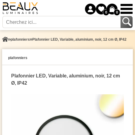
0
0
plafonniers
Plafonnier LED, Variable, aluminium, noir, 12 cm Ø, IP42
plafonniers
Plafonnier LED, Variable, aluminium, noir, 12 cm
Ø, IP42