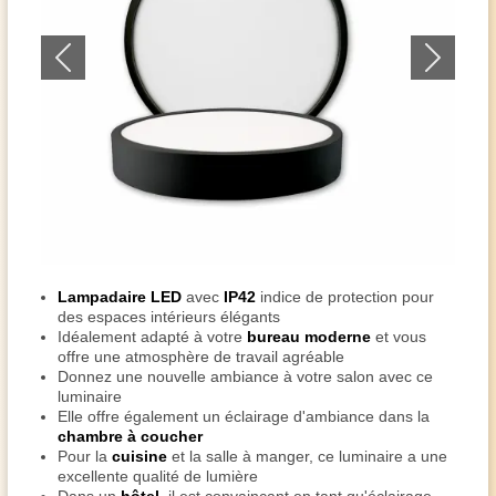
Lampadaire LED
avec
IP42
indice de protection pour
des espaces intérieurs élégants
Idéalement adapté à votre
bureau moderne
et vous
offre une atmosphère de travail agréable
Donnez une nouvelle ambiance à votre salon avec ce
luminaire
Elle offre également un éclairage d'ambiance dans la
chambre à coucher
Pour la
cuisine
et la salle à manger, ce luminaire a une
excellente qualité de lumière