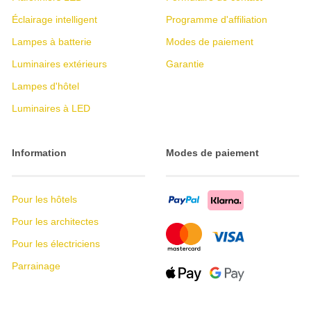
Éclairage intelligent
Programme d'affiliation
Lampes à batterie
Modes de paiement
Luminaires extérieurs
Garantie
Lampes d'hôtel
Luminaires à LED
Information
Modes de paiement
Pour les hôtels
Pour les architectes
Pour les électriciens
Parrainage