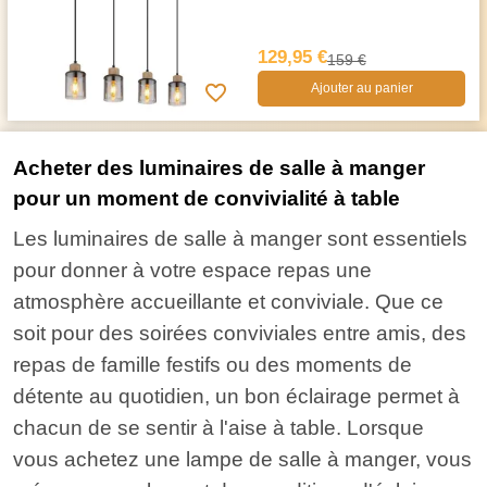
129,95 €
159 €
Ajouter au panier
Acheter des luminaires de salle à manger
pour un moment de convivialité à table
Les luminaires de salle à manger sont essentiels
pour donner à votre espace repas une
atmosphère accueillante et conviviale. Que ce
soit pour des soirées conviviales entre amis, des
repas de famille festifs ou des moments de
détente au quotidien, un bon éclairage permet à
chacun de se sentir à l'aise à table. Lorsque
vous achetez une lampe de salle à manger, vous