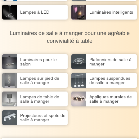
Lampes à LED
Luminaires intelligents
Luminaires de salle à manger pour une agréable
convivialité à table
Luminaires pour le
Plafonniers de salle à
salon
manger
Lampes sur pied de
Lampes suspendues
salle à manger
de salle à manger
Lampes de table de
Appliques murales de
salle à manger
salle à manger
Projecteurs et spots de
salle à manger