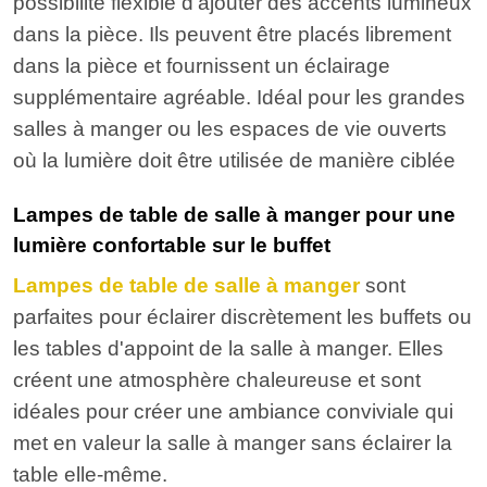
possibilité flexible d'ajouter des accents lumineux
dans la pièce. Ils peuvent être placés librement
dans la pièce et fournissent un éclairage
supplémentaire agréable. Idéal pour les grandes
salles à manger ou les espaces de vie ouverts
où la lumière doit être utilisée de manière ciblée
Lampes de table de salle à manger pour une
lumière confortable sur le buffet
Lampes de table de salle à manger
sont
parfaites pour éclairer discrètement les buffets ou
les tables d'appoint de la salle à manger. Elles
créent une atmosphère chaleureuse et sont
idéales pour créer une ambiance conviviale qui
met en valeur la salle à manger sans éclairer la
table elle-même.