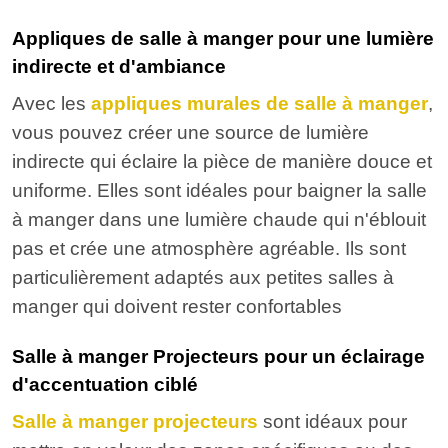
Appliques de salle à manger pour une lumière
indirecte et d'ambiance
Avec les
appliques murales de salle à manger
,
vous pouvez créer une source de lumière
indirecte qui éclaire la pièce de manière douce et
uniforme. Elles sont idéales pour baigner la salle
à manger dans une lumière chaude qui n'éblouit
pas et crée une atmosphère agréable. Ils sont
particulièrement adaptés aux petites salles à
manger qui doivent rester confortables
Salle à manger Projecteurs pour un éclairage
d'accentuation ciblé
Salle à manger projecteurs
sont idéaux pour