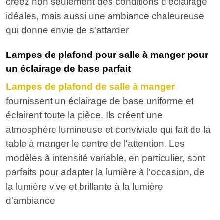
créez non seulement des conditions d'éclairage
idéales, mais aussi une ambiance chaleureuse
qui donne envie de s'attarder
Lampes de plafond pour salle à manger pour
un éclairage de base parfait
Lampes de plafond de salle à manger
fournissent un éclairage de base uniforme et
éclairent toute la pièce. Ils créent une
atmosphère lumineuse et conviviale qui fait de la
table à manger le centre de l'attention. Les
modèles à intensité variable, en particulier, sont
parfaits pour adapter la lumière à l'occasion, de
la lumière vive et brillante à la lumière
d'ambiance