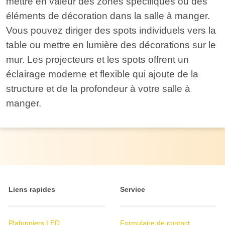
mettre en valeur des zones spécifiques ou des
éléments de décoration dans la salle à manger.
Vous pouvez diriger des spots individuels vers la
table ou mettre en lumière des décorations sur le
mur. Les projecteurs et les spots offrent un
éclairage moderne et flexible qui ajoute de la
structure et de la profondeur à votre salle à
manger.
Liens rapides
Service
Plafonniers LED
Formulaire de contact