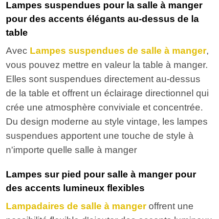
Lampes suspendues pour la salle à manger
pour des accents élégants au-dessus de la
table
Avec
Lampes suspendues de salle à manger
,
vous pouvez mettre en valeur la table à manger.
Elles sont suspendues directement au-dessus
de la table et offrent un éclairage directionnel qui
crée une atmosphère conviviale et concentrée.
Du design moderne au style vintage, les lampes
suspendues apportent une touche de style à
n'importe quelle salle à manger
Lampes sur pied pour salle à manger pour
des accents lumineux flexibles
Lampadaires de salle à manger
offrent une