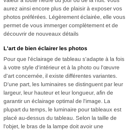
valeur à toute heure du jour ou de la nuit. Vous
aurez ainsi encore plus de plaisir à exposer vos
photos préférées. Légèrement éclairée, elle vous
permet de vous immerger complètement et de
découvrir de nouveaux détails
L'art de bien éclairer les photos
Pour que l'éclairage de tableau s'adapte à la fois
à votre style d'intérieur et à la photo ou l'œuvre
d'art concernée, il existe différentes variantes.
D'une part, les luminaires se distinguent par leur
largeur, leur hauteur et leur longueur, afin de
garantir un éclairage optimal de l'image. La
plupart du temps, le luminaire pour tableaux est
placé au-dessus du tableau. Selon la taille de
l'objet, le bras de la lampe doit avoir une