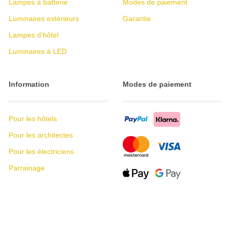
Lampes à batterie
Modes de paiement
Luminaires extérieurs
Garantie
Lampes d'hôtel
Luminaires à LED
Information
Modes de paiement
Pour les hôtels
Pour les architectes
Pour les électriciens
Parrainage