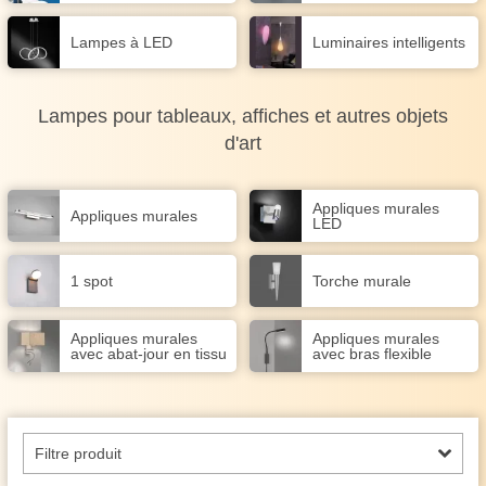
Lampes à LED
Luminaires intelligents
Lampes pour tableaux, affiches et autres objets
d'art
Appliques murales
Appliques murales
LED
1 spot
Torche murale
Appliques murales
Appliques murales
avec abat-jour en tissu
avec bras flexible
Filtre produit