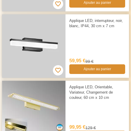
Ajouter au panier
Applique LED, interrupteur, noir,
blanc, IP44, 30 cm x 7 cm
59,95 €
99 €
Ajouter au panier
Applique LED, Orientable,
Variateur, Changement de
couleur, 60 cm x 10 cm
99,95 €
129 €