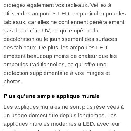
protégez également vos tableaux. Veillez à
utiliser des ampoules LED, en particulier pour les
tableaux, car elles ne contiennent généralement
pas de lumière UV, ce qui empêche la
décoloration ou le jaunissement des surfaces
des tableaux. De plus, les ampoules LED
émettent beaucoup moins de chaleur que les
ampoules traditionnelles, ce qui offre une
protection supplémentaire à vos images et
photos.
Plus qu'une simple applique murale
Les appliques murales ne sont plus réservées à
un usage domestique depuis longtemps. Les
appliques murales modernes à LED, avec leur