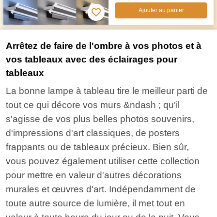
Ajouter au panier
Arrêtez de faire de l'ombre à vos photos et à
vos tableaux avec des éclairages pour
tableaux
La bonne lampe à tableau tire le meilleur parti de
tout ce qui décore vos murs &ndash ; qu'il
s'agisse de vos plus belles photos souvenirs,
d'impressions d'art classiques, de posters
frappants ou de tableaux précieux. Bien sûr,
vous pouvez également utiliser cette collection
pour mettre en valeur d'autres décorations
murales et œuvres d'art. Indépendamment de
toute autre source de lumière, il met tout en