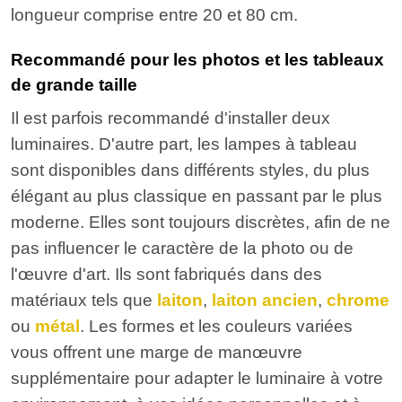
longueur comprise entre 20 et 80 cm.
Recommandé pour les photos et les tableaux
de grande taille
Il est parfois recommandé d'installer deux
luminaires. D'autre part, les lampes à tableau
sont disponibles dans différents styles, du plus
élégant au plus classique en passant par le plus
moderne. Elles sont toujours discrètes, afin de ne
pas influencer le caractère de la photo ou de
l'œuvre d'art. Ils sont fabriqués dans des
matériaux tels que
laiton
,
laiton ancien
,
chrome
ou
métal
. Les formes et les couleurs variées
vous offrent une marge de manœuvre
supplémentaire pour adapter le luminaire à votre