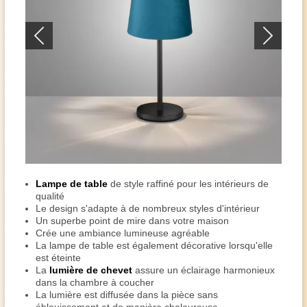
Lampe de table
de style raffiné pour les intérieurs de
qualité
Le design s'adapte à de nombreux styles d'intérieur
Un superbe point de mire dans votre maison
Crée une ambiance lumineuse agréable
La lampe de table est également décorative lorsqu'elle
est éteinte
La
lumière de chevet
assure un éclairage harmonieux
dans la chambre à coucher
La lumière est diffusée dans la pièce sans