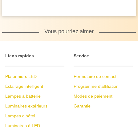
Vous pourriez aimer
Liens rapides
Service
Plafonniers LED
Formulaire de contact
Éclairage intelligent
Programme d'affiliation
Lampes à batterie
Modes de paiement
Luminaires extérieurs
Garantie
Lampes d'hôtel
Luminaires à LED