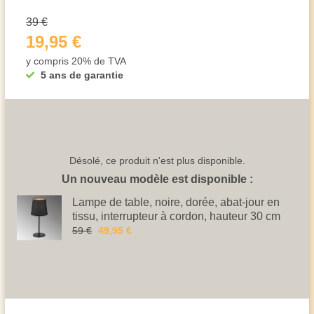
39 €
19,95 €
y compris 20% de TVA
5 ans de garantie
Désolé, ce produit n'est plus disponible.
Un nouveau modèle est disponible :
Lampe de table, noire, dorée, abat-jour en
tissu, interrupteur à cordon, hauteur 30 cm
59 €
49,95 €