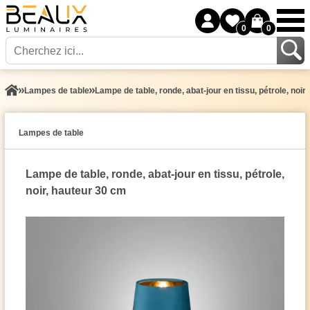
0
0
Lampes de table
Lampe de table, ronde, abat-jour en tissu, pétrole, noir
Lampes de table
Lampe de table, ronde, abat-jour en tissu, pétrole,
noir, hauteur 30 cm