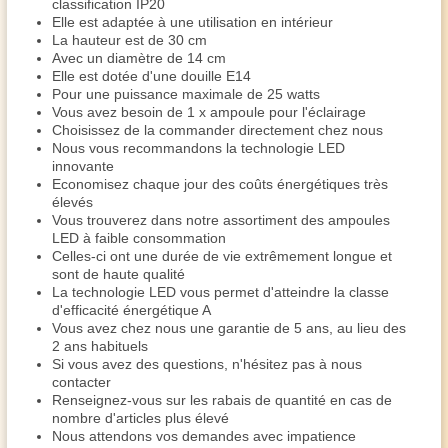
classification IP20
Elle est adaptée à une utilisation en intérieur
La hauteur est de 30 cm
Avec un diamètre de 14 cm
Elle est dotée d'une douille E14
Pour une puissance maximale de 25 watts
Vous avez besoin de 1 x ampoule pour l'éclairage
Choisissez de la commander directement chez nous
Nous vous recommandons la technologie LED
innovante
Economisez chaque jour des coûts énergétiques très
élevés
Vous trouverez dans notre assortiment des ampoules
LED à faible consommation
Celles-ci ont une durée de vie extrêmement longue et
sont de haute qualité
La technologie LED vous permet d'atteindre la classe
d'efficacité énergétique A
Vous avez chez nous une garantie de 5 ans, au lieu des
2 ans habituels
Si vous avez des questions, n'hésitez pas à nous
contacter
Renseignez-vous sur les rabais de quantité en cas de
nombre d'articles plus élevé
Nous attendons vos demandes avec impatience