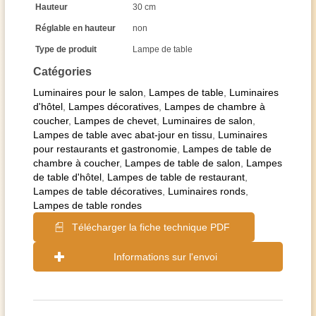
Hauteur
30 cm
Réglable en hauteur
non
Type de produit
Lampe de table
Catégories
Luminaires pour le salon
,
Lampes de table
,
Luminaires
d'hôtel
,
Lampes décoratives
,
Lampes de chambre à
coucher
,
Lampes de chevet
,
Luminaires de salon
,
Lampes de table avec abat-jour en tissu
,
Luminaires
pour restaurants et gastronomie
,
Lampes de table de
chambre à coucher
,
Lampes de table de salon
,
Lampes
de table d'hôtel
,
Lampes de table de restaurant
,
Lampes de table décoratives
,
Luminaires ronds
,
Lampes de table rondes
Télécharger la fiche technique PDF
Informations sur l'envoi