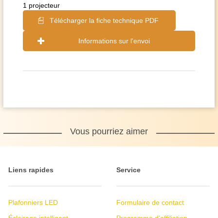
1 projecteur
Télécharger la fiche technique PDF
Informations sur l'envoi
Vous pourriez aimer
Liens rapides
Service
Plafonniers LED
Formulaire de contact