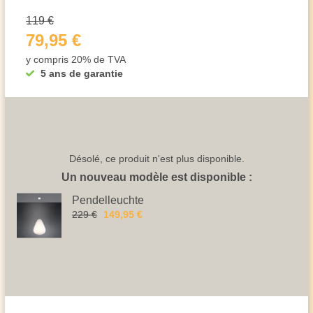
119 €
79,95 €
y compris 20% de TVA
5 ans de garantie
Désolé, ce produit n'est plus disponible.
Un nouveau modèle est disponible :
Pendelleuchte
229 €
149,95 €