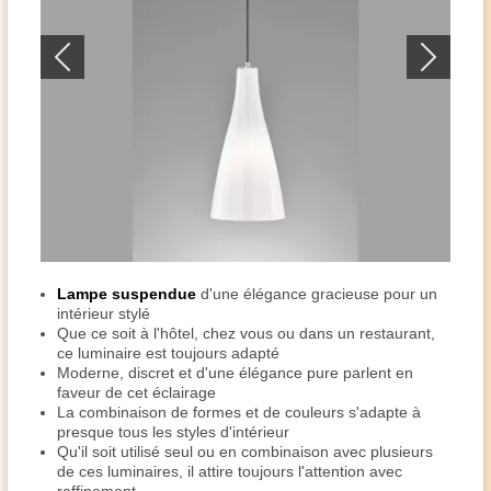
Lampe suspendue
d'une élégance gracieuse pour un
intérieur stylé
Que ce soit à l'hôtel, chez vous ou dans un restaurant,
ce luminaire est toujours adapté
Moderne, discret et d'une élégance pure parlent en
faveur de cet éclairage
La combinaison de formes et de couleurs s'adapte à
presque tous les styles d'intérieur
Qu'il soit utilisé seul ou en combinaison avec plusieurs
de ces luminaires, il attire toujours l'attention avec