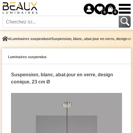
0
0
Luminaires suspendus
Suspension, blanc, abat-jour en verre, design c
Luminaires suspendus
Suspension, blanc, abat-jour en verre, design
conique, 23 cm Ø