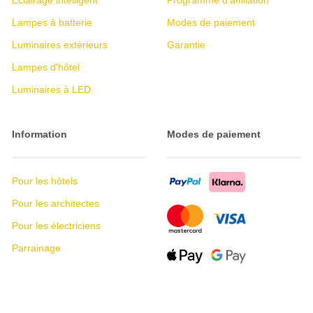
Éclairage intelligent
Programme d'affiliation
Lampes à batterie
Modes de paiement
Luminaires extérieurs
Garantie
Lampes d'hôtel
Luminaires à LED
Information
Modes de paiement
Pour les hôtels
Pour les architectes
Pour les électriciens
Parrainage