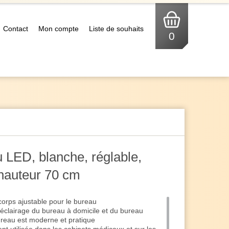
Contact
Mon compte
Liste de souhaits
0
LED, blanche, réglable,
, hauteur 70 cm
orps ajustable pour le bureau
'éclairage du bureau à domicile et du bureau
ureau est moderne et pratique