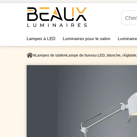
Lampes à LED
Luminaires pour le salon
Luminaire
Lampes de table
Lampe de bureau LED, blanche, réglable, 