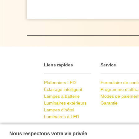
Liens rapides
Service
Plafonniers LED
Formulaire de cont
Éclairage intelligent
Programme d'affilia
Lampes à batterie
Modes de paiemen
Luminaires extérieurs
Garantie
Lampes d'hôtel
Luminaires à LED
Nous respectons votre vie privée