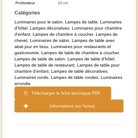
Profondeur
16 cm
Catégories
Luminaires pour le salon
,
Lampes de table
,
Luminaires
d'hôtel
,
Lampes décoratives
,
Luminaires pour chambre
d'enfant
,
Lampes de chambre à coucher
,
Lampes de
chevet
,
Luminaires de salon
,
Lampes de table avec
abat-jour en tissu
,
Luminaires pour restaurants et
gastronomie
,
Lampes de table de chambre à coucher
,
Lampes de table de salon
,
Lampes de table d'hôtel
,
Lampes de table de restaurant
,
Lampes de table pour
chambre d'enfant
,
Lampes de table décoratives
,
Luminaires ronds
,
Lampes de table rondes
,
Luminaires
arrondis
Télécharger la fiche technique PDF
Informations sur l'envoi