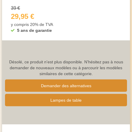
39 €
29,95 €
y compris 20% de TVA
5 ans de garantie
Désolé, ce produit n'est plus disponible. N'hésitez pas à nous
demander de nouveaux modèles ou à parcourir les modèles
similaires de cette catégorie.
Demander des alternatives
Lampes de table