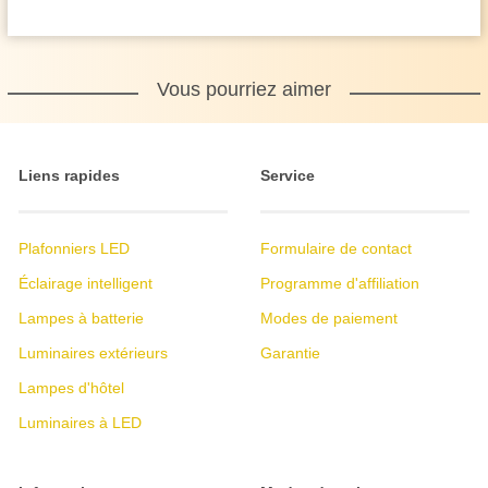
Vous pourriez aimer
Liens rapides
Service
Plafonniers LED
Formulaire de contact
Éclairage intelligent
Programme d'affiliation
Lampes à batterie
Modes de paiement
Luminaires extérieurs
Garantie
Lampes d'hôtel
Luminaires à LED