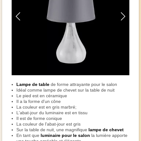
Lampe de table
de forme attrayante pour le salon
Idéal comme lampe de chevet sur la table de nuit
Le pied est en céramique
Il a la forme d'un cône
La couleur est en gris marbré;
L'abat-jour du luminaire est en tissu
Il est de forme conique
La couleur de l'abat-jour est gris
Sur la table de nuit, une magnifique
lampe de chevet
En tant que
luminaire pour le salon
la lumière apporte