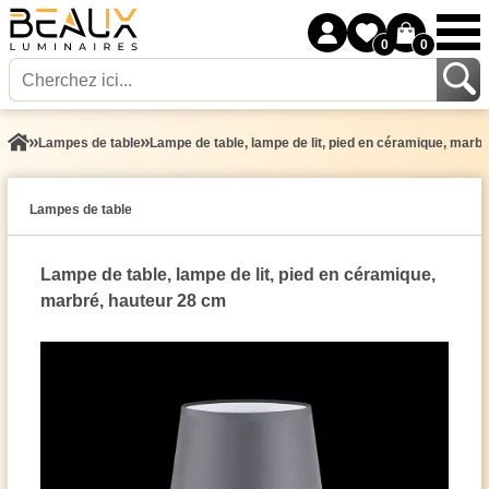
0
0
Lampes de table
Lampe de table, lampe de lit, pied en céramique, marb
Lampes de table
Lampe de table, lampe de lit, pied en céramique,
marbré, hauteur 28 cm