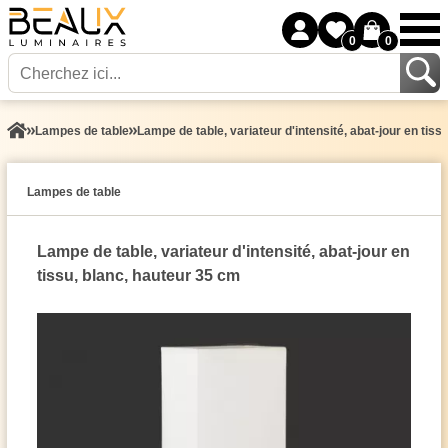
0
0
Lampes de table
Lampe de table, variateur d'intensité, abat-jour en tiss
Lampes de table
Lampe de table, variateur d'intensité, abat-jour en
tissu, blanc, hauteur 35 cm