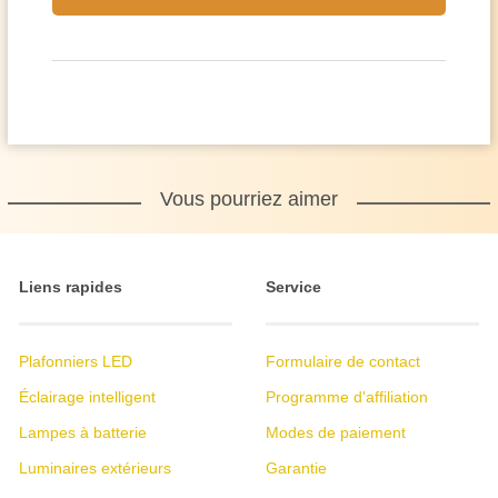
Vous pourriez aimer
Liens rapides
Service
Plafonniers LED
Formulaire de contact
Éclairage intelligent
Programme d'affiliation
Lampes à batterie
Modes de paiement
Luminaires extérieurs
Garantie