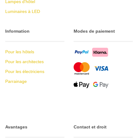
Lampes d'hôtel
Luminaires à LED
Information
Modes de paiement
Pour les hôtels
Pour les architectes
Pour les électriciens
Parrainage
Avantages
Contact et droit