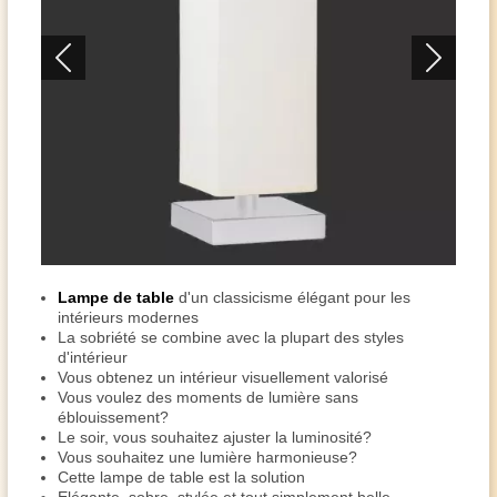
Lampe de table
d'un classicisme élégant pour les
intérieurs modernes
La sobriété se combine avec la plupart des styles
d'intérieur
Vous obtenez un intérieur visuellement valorisé
Vous voulez des moments de lumière sans
éblouissement?
Le soir, vous souhaitez ajuster la luminosité?
Vous souhaitez une lumière harmonieuse?
Cette lampe de table est la solution