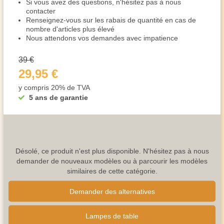
Si vous avez des questions, n'hésitez pas à nous
contacter
Renseignez-vous sur les rabais de quantité en cas de
nombre d'articles plus élevé
Nous attendons vos demandes avec impatience
39 €
29,95 €
y compris 20% de TVA
5 ans de garantie
Désolé, ce produit n'est plus disponible. N'hésitez pas à nous
demander de nouveaux modèles ou à parcourir les modèles
similaires de cette catégorie.
Demander des alternatives
Lampes de table