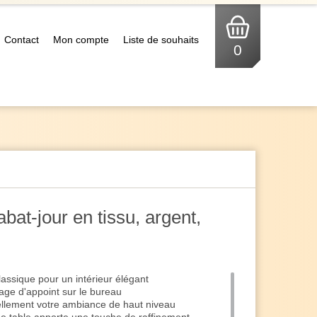
Contact
Mon compte
Liste de souhaits
0
bat-jour en tissu, argent,
assique pour un intérieur élégant
age d'appoint sur le bureau
ellement votre ambiance de haut niveau