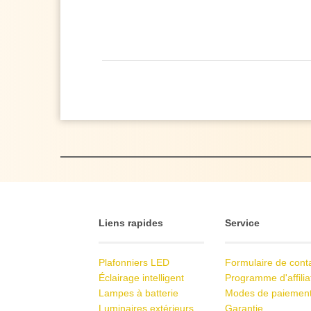
Liens rapides
Service
Plafonniers LED
Formulaire de cont
Éclairage intelligent
Programme d'affilia
Lampes à batterie
Modes de paiemen
Luminaires extérieurs
Garantie