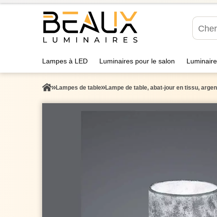
Lampes à LED
Luminaires pour le salon
Luminaire
Lampes de table
Lampe de table, abat-jour en tissu, arge