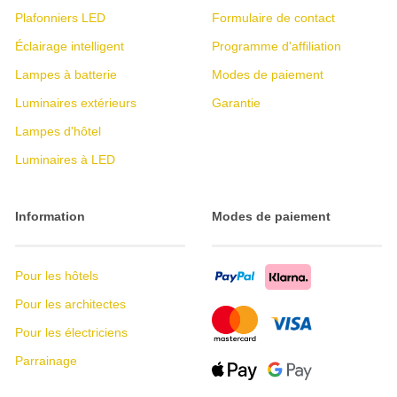
Plafonniers LED
Formulaire de contact
Éclairage intelligent
Programme d'affiliation
Lampes à batterie
Modes de paiement
Luminaires extérieurs
Garantie
Lampes d'hôtel
Luminaires à LED
Information
Modes de paiement
Pour les hôtels
Pour les architectes
Pour les électriciens
Parrainage