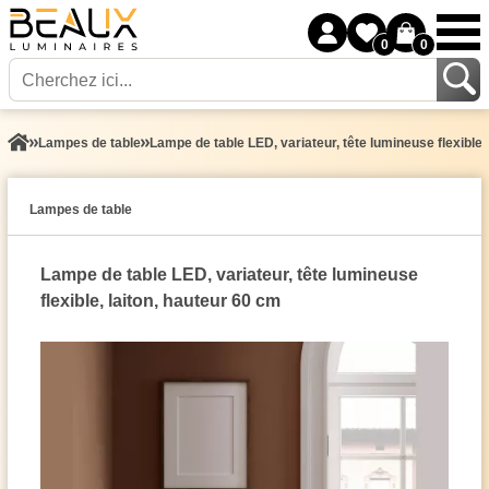
0
0
Lampes de table
Lampe de table LED, variateur, tête lumineuse flexible,
Lampes de table
Lampe de table LED, variateur, tête lumineuse
flexible, laiton, hauteur 60 cm