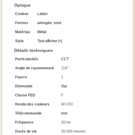
Optique
Couleur
Laiton
Formes
allongée
,
rond
Matériau
Métal
Style
Tout afficher [+]
Détails techniques
Particularités
CCT
Angle de rayonnement
119 °
Foyers
1
Dimmable
Oui
Classe FED
F
Rendu des couleurs
80 CRI
Télécommande
non
Fréquence
50 Hz
Durée de vie
30.000 Heures