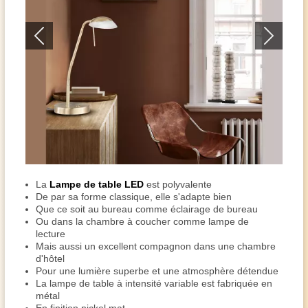
La
Lampe de table LED
est polyvalente
De par sa forme classique, elle s'adapte bien
Que ce soit au bureau comme éclairage de bureau
Ou dans la chambre à coucher comme lampe de
lecture
Mais aussi un excellent compagnon dans une chambre
d'hôtel
Pour une lumière superbe et une atmosphère détendue
La lampe de table à intensité variable est fabriquée en
métal