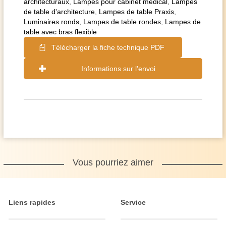
architecturaux
,
Lampes pour cabinet médical
,
Lampes
de table d'architecture
,
Lampes de table Praxis
,
Luminaires ronds
,
Lampes de table rondes
,
Lampes de
table avec bras flexible
Télécharger la fiche technique PDF
Informations sur l'envoi
Vous pourriez aimer
Liens rapides
Service