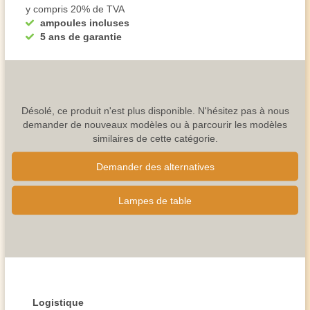
y compris 20% de TVA
ampoules incluses
5 ans de garantie
Désolé, ce produit n'est plus disponible. N'hésitez pas à nous
demander de nouveaux modèles ou à parcourir les modèles
similaires de cette catégorie.
Demander des alternatives
Lampes de table
Logistique