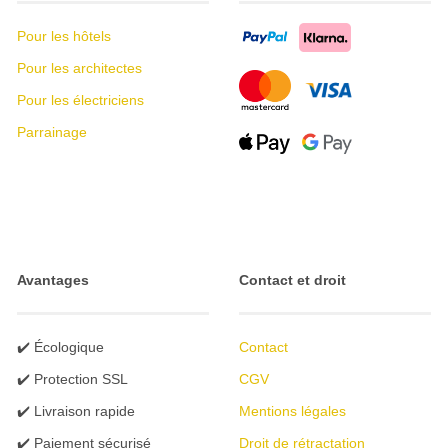
Pour les hôtels
Pour les architectes
Pour les électriciens
Parrainage
Avantages
Contact et droit
✔️ Écologique
Contact
✔️ Protection SSL
CGV
✔️ Livraison rapide
Mentions légales
✔️ Paiement sécurisé
Droit de rétractation