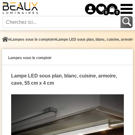
0
0
Lampes sous le comptoir
Lampe LED sous plan, blanc, cuisine, armoire
Lampes sous le comptoir
Lampe LED sous plan, blanc, cuisine, armoire,
cave, 55 cm x 4 cm