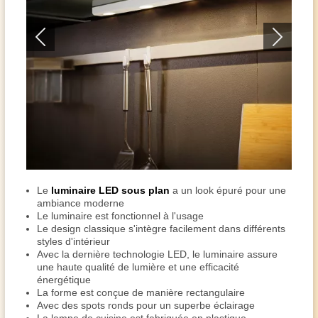
Le
luminaire LED sous plan
a un look épuré pour une
ambiance moderne
Le luminaire est fonctionnel à l'usage
Le design classique s'intègre facilement dans différents
styles d'intérieur
Avec la dernière technologie LED, le luminaire assure
une haute qualité de lumière et une efficacité
énergétique
La forme est conçue de manière rectangulaire
Avec des spots ronds pour un superbe éclairage