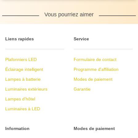
Vous pourriez aimer
Liens rapides
Service
Plafonniers LED
Formulaire de contact
Éclairage intelligent
Programme d'affiliation
Lampes à batterie
Modes de paiement
Luminaires extérieurs
Garantie
Lampes d'hôtel
Luminaires à LED
Information
Modes de paiement