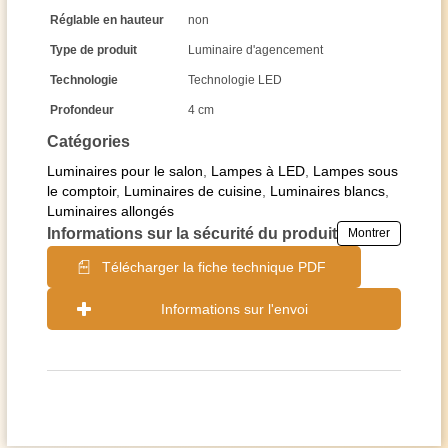
Réglable en hauteur
non
Type de produit
Luminaire d'agencement
Technologie
Technologie LED
Profondeur
4 cm
Catégories
Luminaires pour le salon
,
Lampes à LED
,
Lampes sous
le comptoir
,
Luminaires de cuisine
,
Luminaires blancs
,
Luminaires allongés
Informations sur la sécurité du produit
Montrer
Télécharger la fiche technique PDF
Informations sur l'envoi