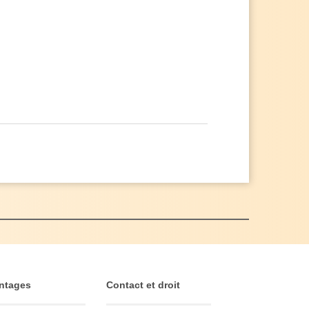
ntages
Contact et droit