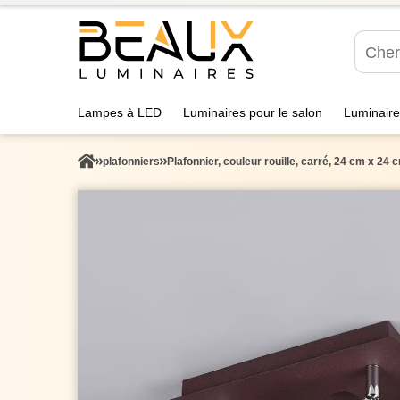
Lampes à LED
Luminaires pour le salon
Luminaire
plafonniers
Plafonnier, couleur rouille, carré, 24 cm x 24 