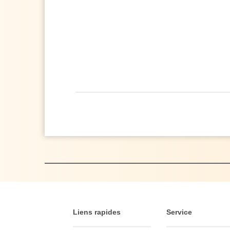
Liens rapides
Service