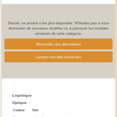
Désolé, ce produit n'est plus disponible. N'hésitez pas à nous
demander de nouveaux modèles ou à parcourir les modèles
similaires de cette catégorie.
Demander des alternatives
Lampes murales d'extérieur
Logistique
Optique
Couleur
Noir