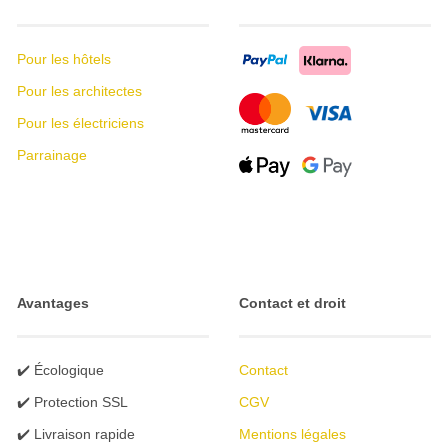
Pour les hôtels
Pour les architectes
Pour les électriciens
Parrainage
Avantages
Contact et droit
✔️ Écologique
Contact
✔️ Protection SSL
CGV
✔️ Livraison rapide
Mentions légales