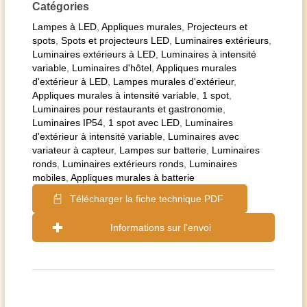
Catégories
Lampes à LED
,
Appliques murales
,
Projecteurs et
spots
,
Spots et projecteurs LED
,
Luminaires extérieurs
,
Luminaires extérieurs à LED
,
Luminaires à intensité
variable
,
Luminaires d'hôtel
,
Appliques murales
d'extérieur à LED
,
Lampes murales d'extérieur
,
Appliques murales à intensité variable
,
1 spot
,
Luminaires pour restaurants et gastronomie
,
Luminaires IP54
,
1 spot avec LED
,
Luminaires
d'extérieur à intensité variable
,
Luminaires avec
variateur à capteur
,
Lampes sur batterie
,
Luminaires
ronds
,
Luminaires extérieurs ronds
,
Luminaires
mobiles
,
Appliques murales à batterie
Télécharger la fiche technique PDF
Informations sur l'envoi