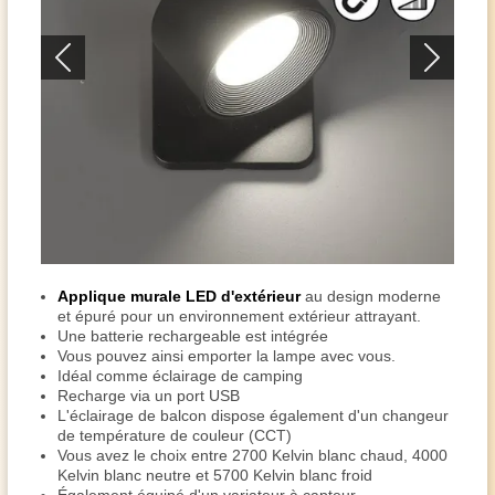
Applique murale LED d'extérieur
au design moderne
et épuré pour un environnement extérieur attrayant.
Une batterie rechargeable est intégrée
Vous pouvez ainsi emporter la lampe avec vous.
Idéal comme éclairage de camping
Recharge via un port USB
L'éclairage de balcon dispose également d'un changeur
de température de couleur (CCT)
Vous avez le choix entre 2700 Kelvin blanc chaud, 4000
Kelvin blanc neutre et 5700 Kelvin blanc froid