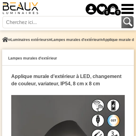
0
0
Luminaires extérieurs
Lampes murales d'extérieur
Applique murale d'e
Lampes murales d'extérieur
Applique murale d'extérieur à LED, changement
de couleur, variateur, IP54, 8 cm x 8 cm