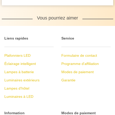
Vous pourriez aimer
Liens rapides
Service
Plafonniers LED
Formulaire de contact
Éclairage intelligent
Programme d'affiliation
Lampes à batterie
Modes de paiement
Luminaires extérieurs
Garantie
Lampes d'hôtel
Luminaires à LED
Information
Modes de paiement