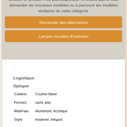
demander de nouveaux modèles ou à parcourir les modèles
similaires de cette catégorie.
Demander des alternatives
Lampes murales d'extérieur
Logistique
Optique
Couleur
Couleur titane
Formes
carré
,
plat
Matériau
Aluminium
,
Acrylique
Style
moderne
,
élégant