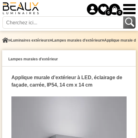
0
0
Luminaires extérieurs
Lampes murales d'extérieur
Applique murale d'e
Lampes murales d'extérieur
Applique murale d'extérieur à LED, éclairage de
façade, carrée, IP54, 14 cm x 14 cm