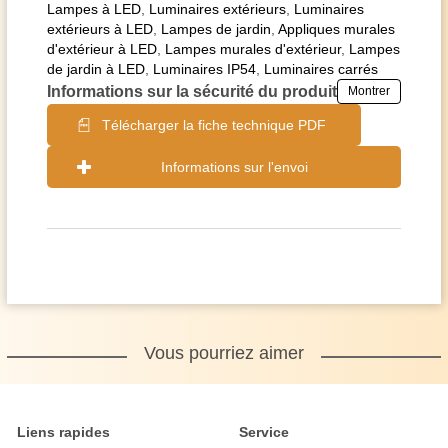
Lampes à LED
,
Luminaires extérieurs
,
Luminaires
extérieurs à LED
,
Lampes de jardin
,
Appliques murales
d'extérieur à LED
,
Lampes murales d'extérieur
,
Lampes
de jardin à LED
,
Luminaires IP54
,
Luminaires carrés
Informations sur la sécurité du produit
Montrer
Télécharger la fiche technique PDF
Informations sur l'envoi
Vous pourriez aimer
Liens rapides
Service