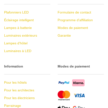
Plafonniers LED
Formulaire de contact
Éclairage intelligent
Programme d'affiliation
Lampes à batterie
Modes de paiement
Luminaires extérieurs
Garantie
Lampes d'hôtel
Luminaires à LED
Information
Modes de paiement
Pour les hôtels
Pour les architectes
Pour les électriciens
Parrainage