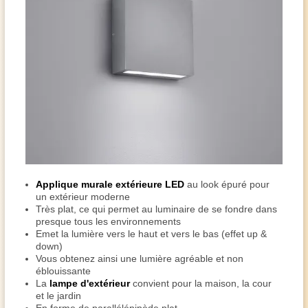
Applique murale extérieure LED
au look épuré pour
un extérieur moderne
Très plat, ce qui permet au luminaire de se fondre dans
presque tous les environnements
Emet la lumière vers le haut et vers le bas (effet up &
down)
Vous obtenez ainsi une lumière agréable et non
éblouissante
La
lampe d'extérieur
convient pour la maison, la cour
et le jardin