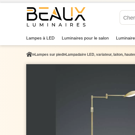
Lampes à LED
Luminaires pour le salon
Luminaire
Lampes sur pied
Lampadaire LED, variateur, laiton, haute