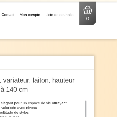
Contact
Mon compte
Liste de souhaits
0
variateur, laiton, hauteur
 à 140 cm
élégant pour un espace de vie attrayant
valorisée avec niveau
ultitude de styles