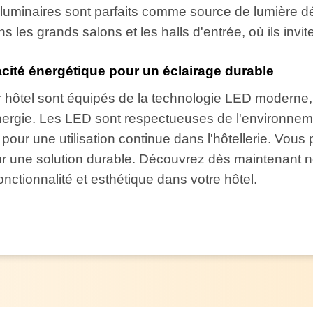
s luminaires sont parfaits comme source de lumière 
les grands salons et les halls d'entrée, où ils invite
acité énergétique pour un éclairage durable
hôtel sont équipés de la technologie LED moderne, 
ergie. Les LED sont respectueuses de l'environnemen
 pour une utilisation continue dans l'hôtellerie. Vous 
our une solution durable. Découvrez dès maintenant n
fonctionnalité et esthétique dans votre hôtel.