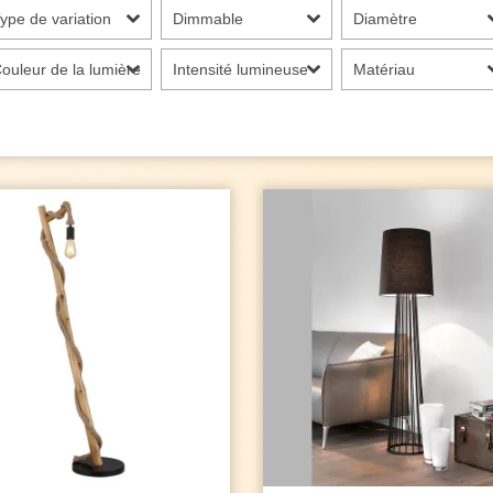
ype de variation
Dimmable
Diamètre
ouleur de la lumière
Intensité lumineuse
Matériau