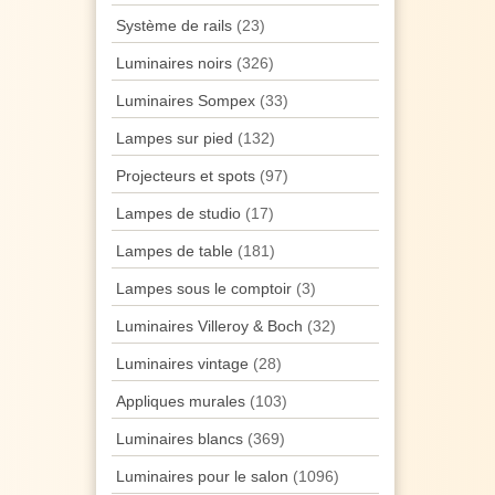
Système de rails
(23)
Luminaires noirs
(326)
Luminaires Sompex
(33)
Lampes sur pied
(132)
Projecteurs et spots
(97)
Lampes de studio
(17)
Lampes de table
(181)
Lampes sous le comptoir
(3)
Luminaires Villeroy & Boch
(32)
Luminaires vintage
(28)
Appliques murales
(103)
Luminaires blancs
(369)
Luminaires pour le salon
(1096)