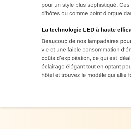
pour un style plus sophistiqué. Ce
d'hôtes ou comme point d'orgue dans 
La technologie LED à haute effic
Beaucoup de nos lampadaires pour 
vie et une faible consommation d'én
coûts d'exploitation, ce qui est idéal
éclairage élégant tout en optant p
hôtel et trouvez le modèle qui allie 