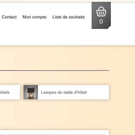
Contact
Mon compte
Liste de souhaits
0
ôtels
Lampes de table d'hôtel