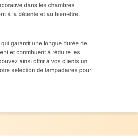
décorative dans les chambres
nt à la détente et au bien-être.
qui garantit une longue durée de
t et contribuent à réduire les
pouvez ainsi offrir à vos clients un
otre sélection de lampadaires pour