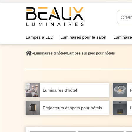
Lampes à LED
Luminaires pour le salon
Luminaire
Luminaires d'hôtel
Lampes sur pied pour hôtels
Luminaires d'hôtel
P
Projecteurs et spots pour hôtels
L