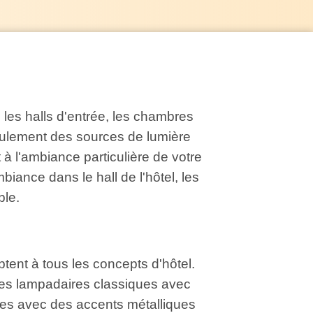
les halls d'entrée, les chambres
eulement des sources de lumière
 à l'ambiance particulière de votre
iance dans le hall de l'hôtel, les
ble.
tent à tous les concepts d'hôtel.
es lampadaires classiques avec
ses avec des accents métalliques