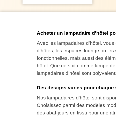
Acheter un lampadaire d'hôtel pou
Avec les lampadaires d'hôtel, vous 
d'hôtes, les espaces lounge ou les
fonctionnelles, mais aussi des éléme
hôtel. Que ce soit comme lampe de l
lampadaires d'hôtel sont polyvalent
Des designs variés pour chaque s
Nos lampadaires d'hôtel sont dispon
Choisissez parmi des modèles mode
des abat-jours en tissu pour une a