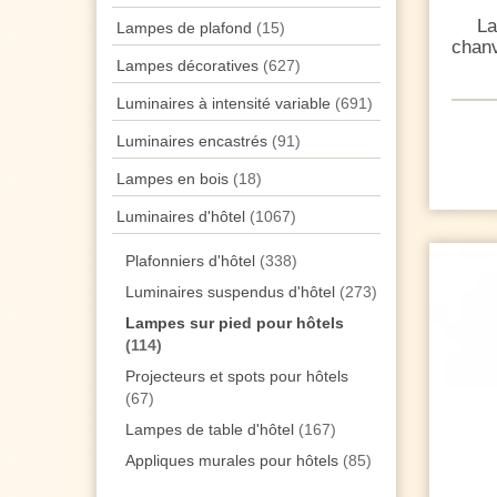
La
Lampes de plafond
(15)
chanv
Lampes décoratives
(627)
Luminaires à intensité variable
(691)
Luminaires encastrés
(91)
Lampes en bois
(18)
Luminaires d'hôtel
(1067)
Plafonniers d'hôtel
(338)
Luminaires suspendus d'hôtel
(273)
Lampes sur pied pour hôtels
(114)
Projecteurs et spots pour hôtels
(67)
Lampes de table d'hôtel
(167)
Appliques murales pour hôtels
(85)