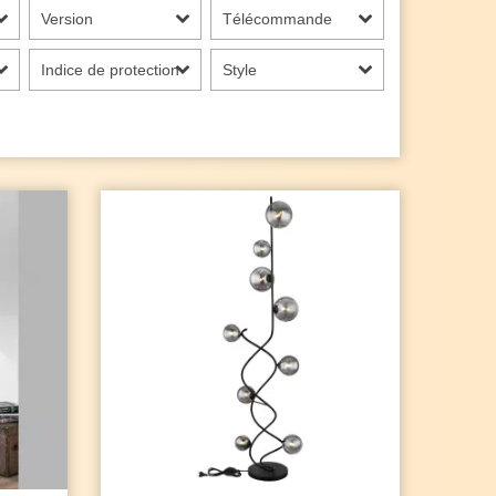
Version
Télécommande
Indice de protection
Style