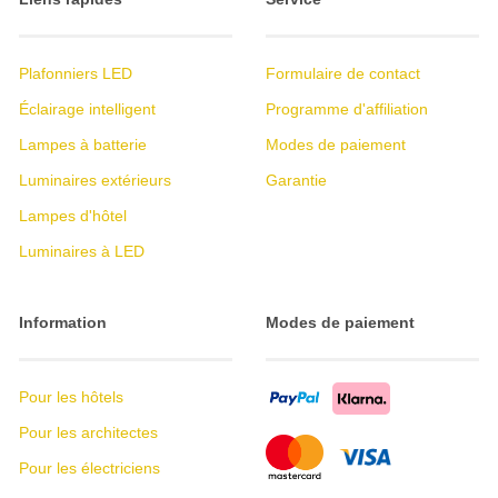
Plafonniers LED
Formulaire de contact
Éclairage intelligent
Programme d'affiliation
Lampes à batterie
Modes de paiement
Luminaires extérieurs
Garantie
Lampes d'hôtel
Luminaires à LED
Information
Modes de paiement
Pour les hôtels
Pour les architectes
Pour les électriciens