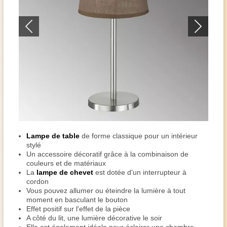
Lampe de table
de forme classique pour un intérieur
stylé
Un accessoire décoratif grâce à la combinaison de
couleurs et de matériaux
La
lampe de chevet
est dotée d'un interrupteur à
cordon
Vous pouvez allumer ou éteindre la lumière à tout
moment en basculant le bouton
Effet positif sur l'effet de la pièce
A côté du lit, une lumière décorative le soir