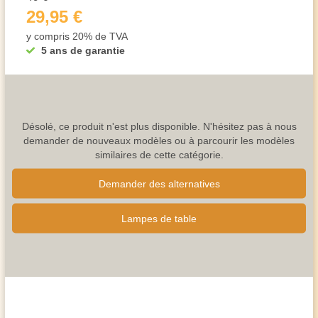
29,95 €
y compris 20% de TVA
5 ans de garantie
Désolé, ce produit n'est plus disponible. N'hésitez pas à nous
demander de nouveaux modèles ou à parcourir les modèles
similaires de cette catégorie.
Demander des alternatives
Lampes de table