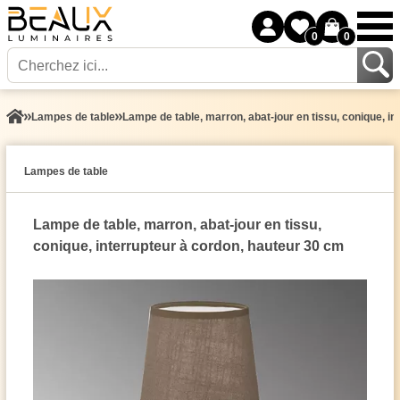
0
0
Lampes de table
Lampe de table, marron, abat-jour en tissu, conique, i
Lampes de table
Lampe de table, marron, abat-jour en tissu,
conique, interrupteur à cordon, hauteur 30 cm