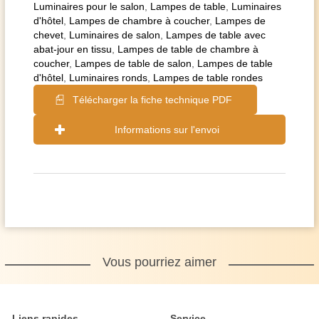
Luminaires pour le salon
,
Lampes de table
,
Luminaires
d'hôtel
,
Lampes de chambre à coucher
,
Lampes de
chevet
,
Luminaires de salon
,
Lampes de table avec
abat-jour en tissu
,
Lampes de table de chambre à
coucher
,
Lampes de table de salon
,
Lampes de table
d'hôtel
,
Luminaires ronds
,
Lampes de table rondes
Télécharger la fiche technique PDF
Informations sur l'envoi
Vous pourriez aimer
Liens rapides
Service