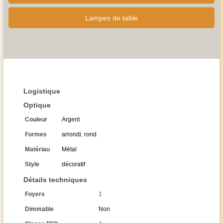
Lampes de table
Logistique
Optique
Couleur
Argent
Formes
arrondi
,
rond
Matériau
Métal
Style
décoratif
Détails techniques
Foyers
1
Dimmable
Non