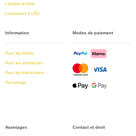
Lampes d'hôtel
Luminaires à LED
Information
Modes de paiement
Pour les hôtels
Pour les architectes
Pour les électriciens
Parrainage
Avantages
Contact et droit