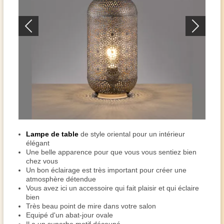
Lampe de table
de style oriental pour un intérieur
élégant
Une belle apparence pour que vous vous sentiez bien
chez vous
Un bon éclairage est très important pour créer une
atmosphère détendue
Vous avez ici un accessoire qui fait plaisir et qui éclaire
bien
Très beau point de mire dans votre salon
Equipé d'un abat-jour ovale