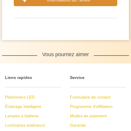
Informations sur l'envoi
Vous pourriez aimer
Liens rapides
Service
Plafonniers LED
Formulaire de contact
Éclairage intelligent
Programme d'affiliation
Lampes à batterie
Modes de paiement
Luminaires extérieurs
Garantie