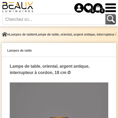
0
0
Lampes de table
Lampe de table, oriental, argent antique, interrupteur 
Lampes de table
Lampe de table, oriental, argent antique,
interrupteur à cordon, 18 cm Ø