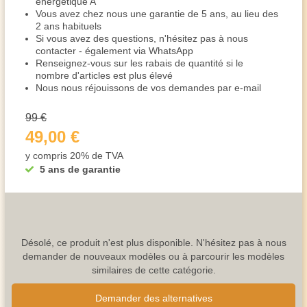
énergétique A
Vous avez chez nous une garantie de 5 ans, au lieu des
2 ans habituels
Si vous avez des questions, n'hésitez pas à nous
contacter - également via WhatsApp
Renseignez-vous sur les rabais de quantité si le
nombre d'articles est plus élevé
Nous nous réjouissons de vos demandes par e-mail
99 €
49,00 €
y compris 20% de TVA
5 ans de garantie
Désolé, ce produit n'est plus disponible. N'hésitez pas à nous
demander de nouveaux modèles ou à parcourir les modèles
similaires de cette catégorie.
Demander des alternatives