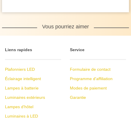
Vous pourriez aimer
Liens rapides
Service
Plafonniers LED
Formulaire de contact
Éclairage intelligent
Programme d'affiliation
Lampes à batterie
Modes de paiement
Luminaires extérieurs
Garantie
Lampes d'hôtel
Luminaires à LED