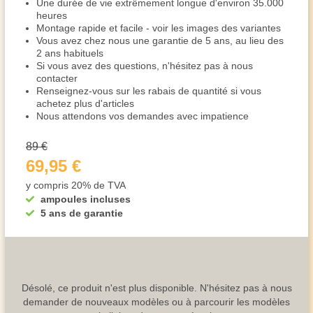
Une durée de vie extrêmement longue d'environ 35.000
heures
Montage rapide et facile - voir les images des variantes
Vous avez chez nous une garantie de 5 ans, au lieu des
2 ans habituels
Si vous avez des questions, n'hésitez pas à nous
contacter
Renseignez-vous sur les rabais de quantité si vous
achetez plus d'articles
Nous attendons vos demandes avec impatience
89 €
69,95 €
y compris 20% de TVA
ampoules incluses
5 ans de garantie
Désolé, ce produit n'est plus disponible. N'hésitez pas à nous
demander de nouveaux modèles ou à parcourir les modèles