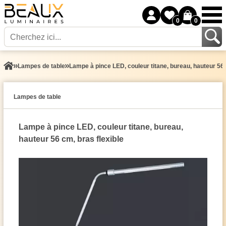
0
0
Lampes de table
Lampe à pince LED, couleur titane, bureau, hauteur 56 
Lampes de table
Lampe à pince LED, couleur titane, bureau,
hauteur 56 cm, bras flexible