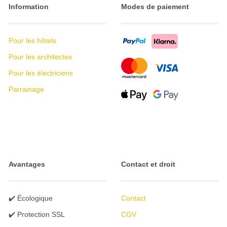
Information
Modes de paiement
Pour les hôtels
Pour les architectes
Pour les électriciens
Parrainage
Avantages
Contact et droit
✔️ Écologique
Contact
✔️ Protection SSL
CGV