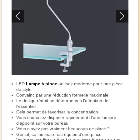
LED
Lampe à pince
au look moderne pour une pièce
de style
Convainc par une réduction formelle maximale
Le design réduit ne détourne pas l'attention de
l'essentiel
Cela permet de favoriser la concentration
Vous souhaitez disposer rapidement d'une lumière
d'appoint sur votre bureau
Vous n'avez pas vraiment beaucoup de place ?
Génial, ce luminaire est équipé d'une pince