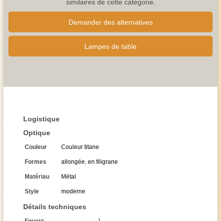
similaires de cette catégorie.
Demander des alternatives
Lampes de table
Logistique
Optique
Couleur
Couleur titane
Formes
allongée
,
en filigrane
Matériau
Métal
Style
moderne
Détails techniques