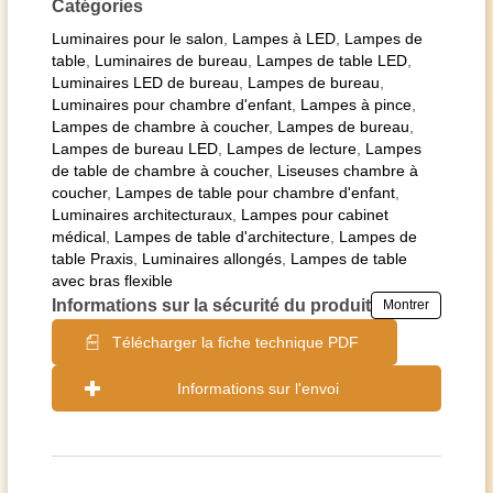
Catégories
Luminaires pour le salon
,
Lampes à LED
,
Lampes de
table
,
Luminaires de bureau
,
Lampes de table LED
,
Luminaires LED de bureau
,
Lampes de bureau
,
Luminaires pour chambre d'enfant
,
Lampes à pince
,
Lampes de chambre à coucher
,
Lampes de bureau
,
Lampes de bureau LED
,
Lampes de lecture
,
Lampes
de table de chambre à coucher
,
Liseuses chambre à
coucher
,
Lampes de table pour chambre d'enfant
,
Luminaires architecturaux
,
Lampes pour cabinet
médical
,
Lampes de table d'architecture
,
Lampes de
table Praxis
,
Luminaires allongés
,
Lampes de table
avec bras flexible
Informations sur la sécurité du produit
Montrer
Télécharger la fiche technique PDF
Informations sur l'envoi