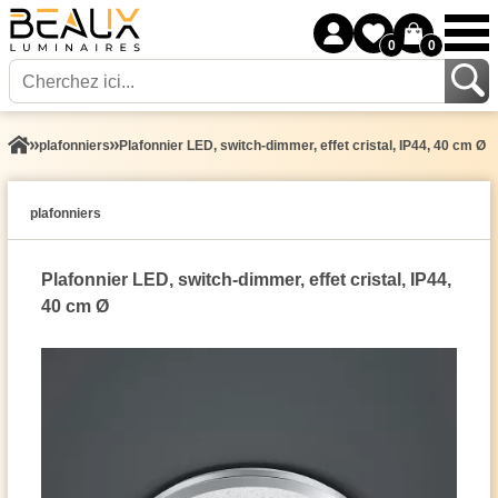
0
0
plafonniers
Plafonnier LED, switch-dimmer, effet cristal, IP44, 40 cm Ø
plafonniers
Plafonnier LED, switch-dimmer, effet cristal, IP44,
40 cm Ø