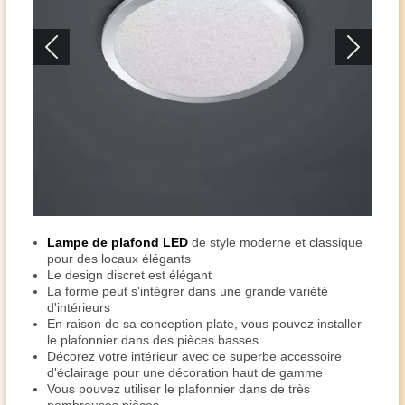
Lampe de plafond LED
de style moderne et classique
pour des locaux élégants
Le design discret est élégant
La forme peut s'intégrer dans une grande variété
d'intérieurs
En raison de sa conception plate, vous pouvez installer
le plafonnier dans des pièces basses
Décorez votre intérieur avec ce superbe accessoire
d'éclairage pour une décoration haut de gamme
Vous pouvez utiliser le plafonnier dans de très