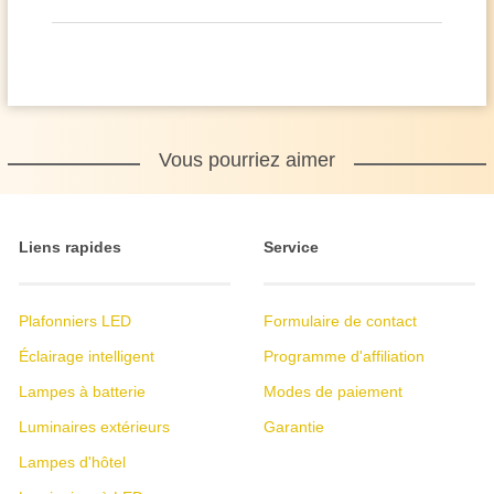
Vous pourriez aimer
Liens rapides
Service
Plafonniers LED
Formulaire de contact
Éclairage intelligent
Programme d'affiliation
Lampes à batterie
Modes de paiement
Luminaires extérieurs
Garantie
Lampes d'hôtel