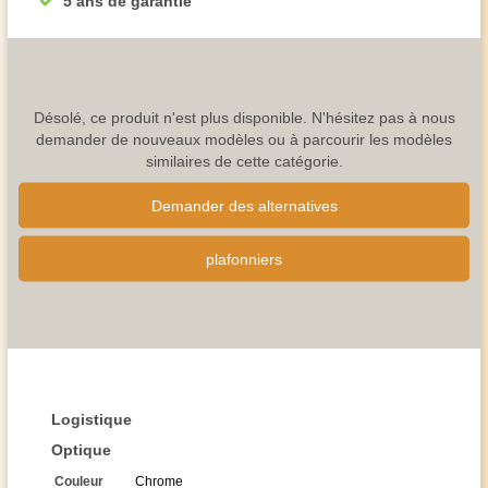
5 ans de garantie
Désolé, ce produit n'est plus disponible. N'hésitez pas à nous
demander de nouveaux modèles ou à parcourir les modèles
similaires de cette catégorie.
Demander des alternatives
plafonniers
Logistique
Optique
Couleur
Chrome