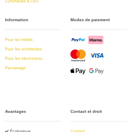
Luminaires à LED
Information
Modes de paiement
Pour les hôtels
Pour les architectes
Pour les électriciens
Parrainage
Avantages
Contact et droit
✔️ Écologique
Contact