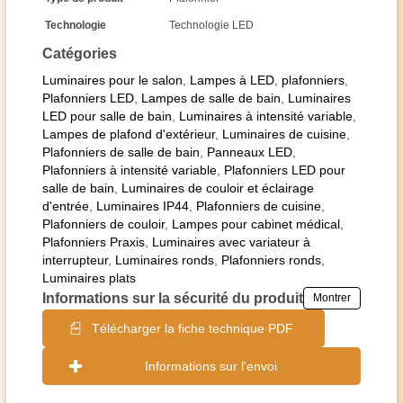
Technologie
Technologie LED
Catégories
Luminaires pour le salon
,
Lampes à LED
,
plafonniers
,
Plafonniers LED
,
Lampes de salle de bain
,
Luminaires
LED pour salle de bain
,
Luminaires à intensité variable
,
Lampes de plafond d'extérieur
,
Luminaires de cuisine
,
Plafonniers de salle de bain
,
Panneaux LED
,
Plafonniers à intensité variable
,
Plafonniers LED pour
salle de bain
,
Luminaires de couloir et éclairage
d'entrée
,
Luminaires IP44
,
Plafonniers de cuisine
,
Plafonniers de couloir
,
Lampes pour cabinet médical
,
Plafonniers Praxis
,
Luminaires avec variateur à
interrupteur
,
Luminaires ronds
,
Plafonniers ronds
,
Luminaires plats
Informations sur la sécurité du produit
Montrer
Télécharger la fiche technique PDF
Informations sur l'envoi