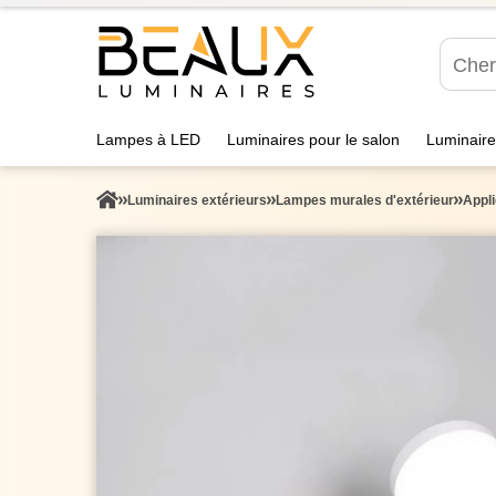
Lampes à LED
Luminaires pour le salon
Luminaire
Luminaires extérieurs
Lampes murales d'extérieur
Appli