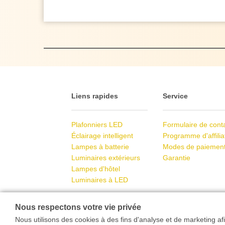
Liens rapides
Service
Plafonniers LED
Formulaire de cont
Éclairage intelligent
Programme d'affilia
Lampes à batterie
Modes de paiemen
Luminaires extérieurs
Garantie
Lampes d'hôtel
Luminaires à LED
Nous respectons votre vie privée
Nous utilisons des cookies à des fins d'analyse et de marketing afi