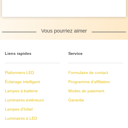
Vous pourriez aimer
Liens rapides
Service
Plafonniers LED
Formulaire de contact
Éclairage intelligent
Programme d'affiliation
Lampes à batterie
Modes de paiement
Luminaires extérieurs
Garantie
Lampes d'hôtel
Luminaires à LED