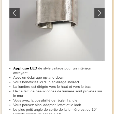
Applique LED
de style vintage pour un intérieur
attrayant
Avec un éclairage up-and-down
Vous bénéficiez ici d'un éclairage indirect
La lumière est dirigée vers le haut et vers le bas
De ce fait, de beaux cônes de lumière sont projetés sur
le mur
Vous avez la possibilité de régler l'angle
Vous pouvez ainsi adapter l'effet et le look
Le plus petit angle de sortie de la lumière est de 10°