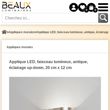
0
0
Appliques murales
Applique LED, faisceau lumineux, antique, éclairag
Appliques murales
Applique LED, faisceau lumineux, antique,
éclairage up-down, 20 cm x 12 cm