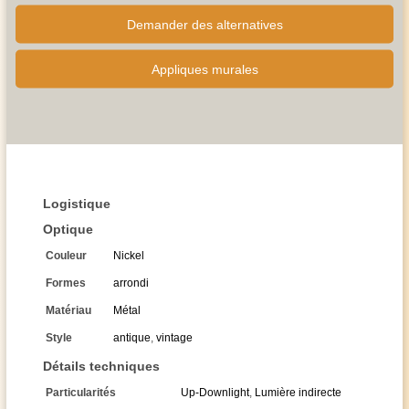
Demander des alternatives
Appliques murales
Logistique
Optique
Couleur
Nickel
Formes
arrondi
Matériau
Métal
Style
antique
,
vintage
Détails techniques
Particularités
Up-Downlight
,
Lumière indirecte