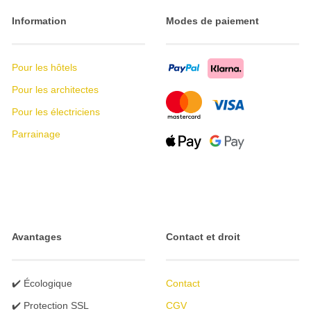
Information
Modes de paiement
Pour les hôtels
Pour les architectes
Pour les électriciens
Parrainage
Avantages
Contact et droit
✔️ Écologique
Contact
✔️ Protection SSL
CGV