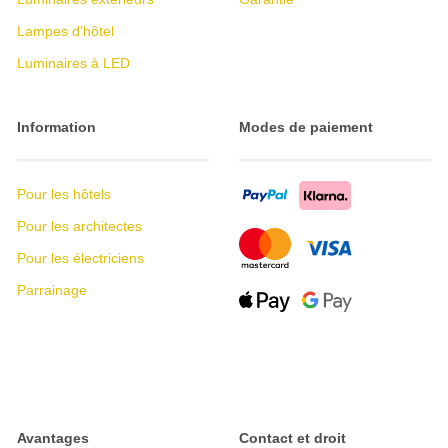
Lampes d'hôtel
Luminaires à LED
Information
Modes de paiement
Pour les hôtels
Pour les architectes
Pour les électriciens
Parrainage
Avantages
Contact et droit