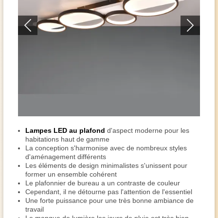
Lampes LED au plafond
d'aspect moderne pour les
habitations haut de gamme
La conception s'harmonise avec de nombreux styles
d'aménagement différents
Les éléments de design minimalistes s'unissent pour
former un ensemble cohérent
Le plafonnier de bureau a un contraste de couleur
Cependant, il ne détourne pas l'attention de l'essentiel
Une forte puissance pour une très bonne ambiance de
travail