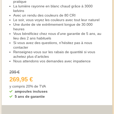
pratique
La lumière rayonne en blanc chaud grâce à 3000
kelvins
Avec un rendu des couleurs de 80 CRI
Le soir, vous voyez les couleurs avec tout leur naturel
Une durée de vie extrêmement longue de 30.000
heures
Vous bénéficiez chez nous d'une garantie de 5 ans, au
lieu des 2 ans habituels
Si vous avez des questions, n'hésitez pas à nous
contacter
Renseignez-vous sur les rabais de quantité si vous
achetez plus d'articles
Nous attendons vos demandes avec impatience
299 €
269,95 €
y compris 20% de TVA
ampoules incluses
5 ans de garantie