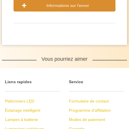
Informations sur l'envoi
Vous pourriez aimer
Liens rapides
Service
Plafonniers LED
Formulaire de contact
Éclairage intelligent
Programme d'affiliation
Lampes à batterie
Modes de paiement
Luminaires extérieurs
Garantie