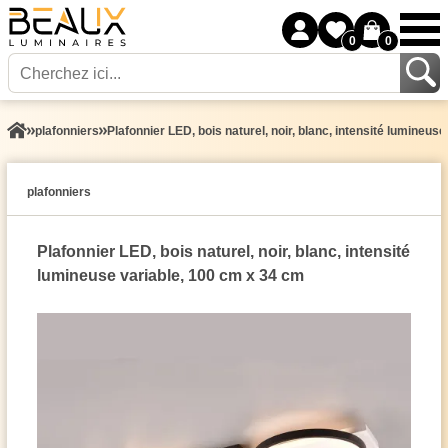
0
0
plafonniers
Plafonnier LED, bois naturel, noir, blanc, intensité lumineus
plafonniers
Plafonnier LED, bois naturel, noir, blanc, intensité
lumineuse variable, 100 cm x 34 cm