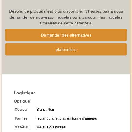
Désolé, ce produit n'est plus disponible. N'hésitez pas à nous
demander de nouveaux modèles ou à parcourir les modèles
similaires de cette catégorie.
Demander des alternatives
plafonniers
Logistique
Optique
Couleur
Blanc
,
Noir
Formes
rectangulaire
,
plat
,
en forme d'anneau
Matériau
Métal
,
Bois naturel