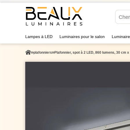
Lampes à LED
Luminaires pour le salon
Luminaire
plafonniers
Plafonnier, spot à 2 LED, 860 lumens, 30 cm 