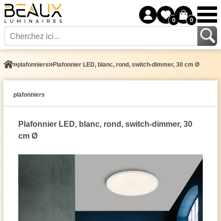
0
0
plafonniers
Plafonnier LED, blanc, rond, switch-dimmer, 30 cm Ø
plafonniers
Plafonnier LED, blanc, rond, switch-dimmer, 30
cm Ø