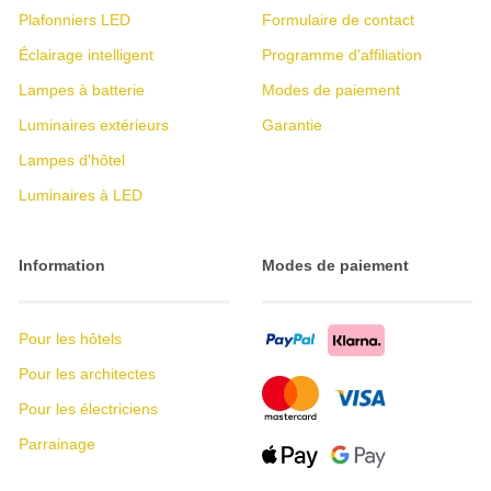
Plafonniers LED
Formulaire de contact
Éclairage intelligent
Programme d'affiliation
Lampes à batterie
Modes de paiement
Luminaires extérieurs
Garantie
Lampes d'hôtel
Luminaires à LED
Information
Modes de paiement
Pour les hôtels
Pour les architectes
Pour les électriciens
Parrainage