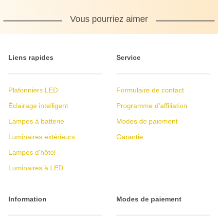
Vous pourriez aimer
Liens rapides
Service
Plafonniers LED
Formulaire de contact
Éclairage intelligent
Programme d'affiliation
Lampes à batterie
Modes de paiement
Luminaires extérieurs
Garantie
Lampes d'hôtel
Luminaires à LED
Information
Modes de paiement