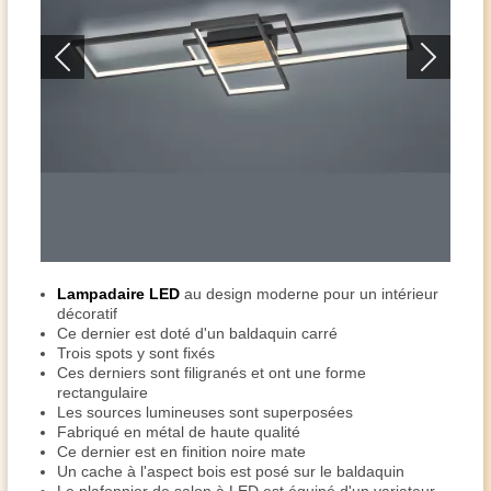
Lampadaire LED
au design moderne pour un intérieur
décoratif
Ce dernier est doté d'un baldaquin carré
Trois spots y sont fixés
Ces derniers sont filigranés et ont une forme
rectangulaire
Les sources lumineuses sont superposées
Fabriqué en métal de haute qualité
Ce dernier est en finition noire mate
Un cache à l'aspect bois est posé sur le baldaquin