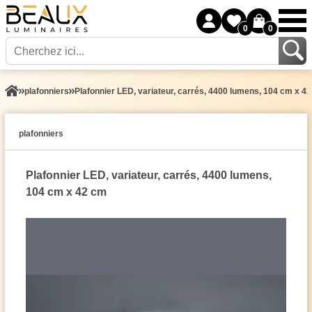
0
0
plafonniers
Plafonnier LED, variateur, carrés, 4400 lumens, 104 cm x 4
plafonniers
Plafonnier LED, variateur, carrés, 4400 lumens,
104 cm x 42 cm