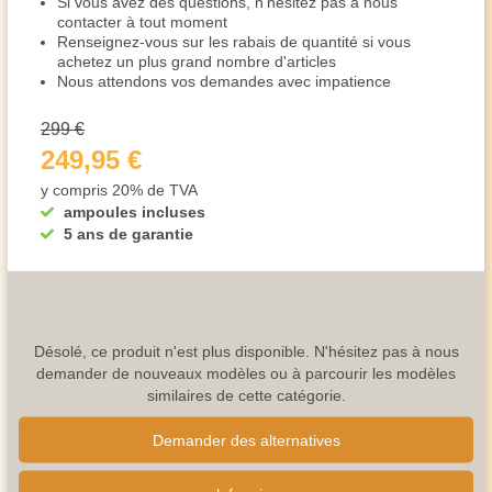
Si vous avez des questions, n'hésitez pas à nous
contacter à tout moment
Renseignez-vous sur les rabais de quantité si vous
achetez un plus grand nombre d'articles
Nous attendons vos demandes avec impatience
299 €
249,95 €
y compris 20% de TVA
ampoules incluses
5 ans de garantie
Désolé, ce produit n'est plus disponible. N'hésitez pas à nous
demander de nouveaux modèles ou à parcourir les modèles
similaires de cette catégorie.
Demander des alternatives