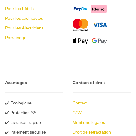
Pour les hôtels
Pour les architectes
Pour les électriciens
Parrainage
Avantages
Contact et droit
✔️ Écologique
Contact
✔️ Protection SSL
CGV
✔️ Livraison rapide
Mentions légales
✔️ Paiement sécurisé
Droit de rétractation