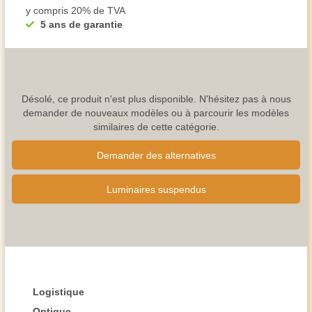
y compris 20% de TVA
5 ans de garantie
Désolé, ce produit n'est plus disponible. N'hésitez pas à nous
demander de nouveaux modèles ou à parcourir les modèles
similaires de cette catégorie.
Demander des alternatives
Luminaires suspendus
Logistique
Optique