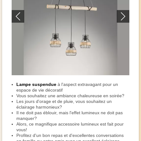
Lampe suspendue
à l'aspect extravagant pour un
espace de vie décoratif
Vous souhaitez une ambiance chaleureuse en soirée?
Les jours d'orage et de pluie, vous souhaitez un
éclairage harmonieux?
Il ne doit pas éblouir, mais l'effet lumineux ne doit pas
manquer?
Alors, ce magnifique accessoire lumineux est fait pour
vous!
Profitez d'un bon repas et d'excellentes conversations