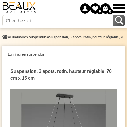
0
0
Luminaires suspendus
Suspension, 3 spots, rotin, hauteur réglable, 70
Luminaires suspendus
Suspension, 3 spots, rotin, hauteur réglable, 70
cm x 15 cm