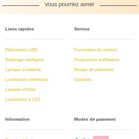
Vous pourriez aimer
Liens rapides
Service
Plafonniers LED
Formulaire de contact
Éclairage intelligent
Programme d'affiliation
Lampes à batterie
Modes de paiement
Luminaires extérieurs
Garantie
Lampes d'hôtel
Luminaires à LED
Information
Modes de paiement