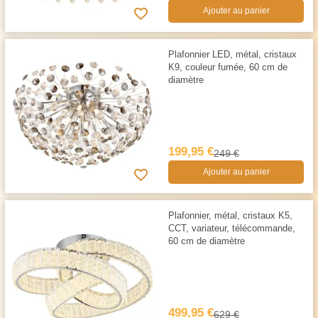
Ajouter au panier
Plafonnier LED, métal, cristaux
K9, couleur fumée, 60 cm de
diamètre
199,95 €
249 €
Ajouter au panier
Plafonnier, métal, cristaux K5,
CCT, variateur, télécommande,
60 cm de diamètre
499,95 €
629 €