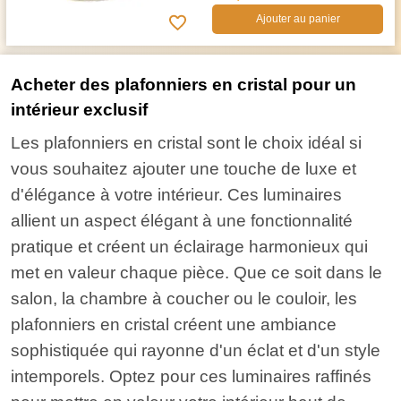
Ajouter au panier
Acheter des plafonniers en cristal pour un
intérieur exclusif
Les plafonniers en cristal sont le choix idéal si
vous souhaitez ajouter une touche de luxe et
d'élégance à votre intérieur. Ces luminaires
allient un aspect élégant à une fonctionnalité
pratique et créent un éclairage harmonieux qui
met en valeur chaque pièce. Que ce soit dans le
salon, la chambre à coucher ou le couloir, les
plafonniers en cristal créent une ambiance
sophistiquée qui rayonne d'un éclat et d'un style
intemporels. Optez pour ces luminaires raffinés