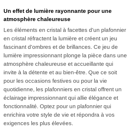
Un effet de lumière rayonnante pour une
atmosphère chaleureuse
Les éléments en cristal à facettes d'un plafonnier
en cristal réfractent la lumière et créent un jeu
fascinant d'ombres et de brillances. Ce jeu de
lumière impressionnant plonge la pièce dans une
atmosphère chaleureuse et accueillante qui
invite à la détente et au bien-être. Que ce soit
pour les occasions festives ou pour la vie
quotidienne, les plafonniers en cristal offrent un
éclairage impressionnant qui allie élégance et
fonctionnalité. Optez pour un plafonnier qui
enrichira votre style de vie et répondra à vos
exigences les plus élevées.