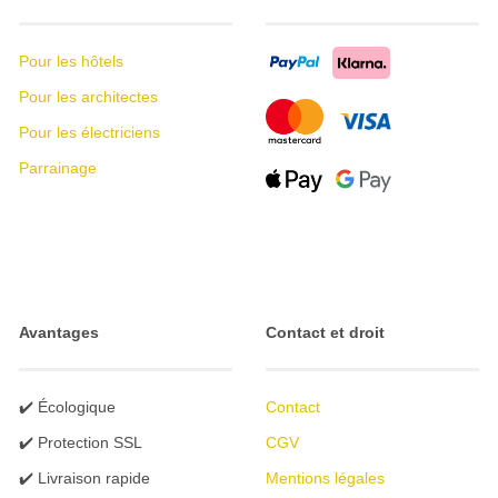
Pour les hôtels
Pour les architectes
Pour les électriciens
Parrainage
Avantages
Contact et droit
✔️ Écologique
Contact
✔️ Protection SSL
CGV
✔️ Livraison rapide
Mentions légales