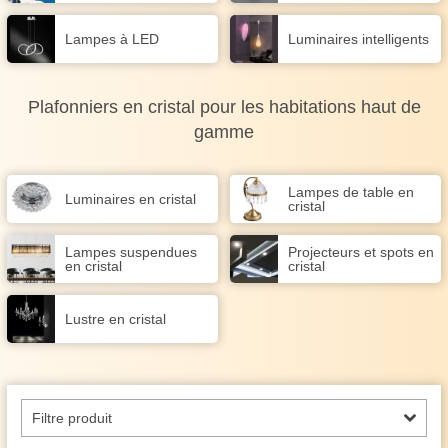
Lampes à LED
Luminaires intelligents
Plafonniers en cristal pour les habitations haut de
gamme
Lampes de table en
Luminaires en cristal
cristal
Lampes suspendues
Projecteurs et spots en
en cristal
cristal
Lustre en cristal
Filtre produit