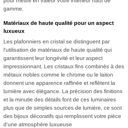
pour mettre en valeur votre intérieur haut de
gamme.
Matériaux de haute qualité pour un aspect
luxueux
Les plafonniers en cristal se distinguent par
l'utilisation de matériaux de haute qualité qui
garantissent leur longévité et leur aspect
impressionnant. Les cristaux fins combinés à des
métaux nobles comme le chrome ou le laiton
donnent une apparence raffinée et reflètent la
lumière avec élégance. La précision des finitions
et la minutie des détails font de ces luminaires
plus que de simples sources de lumière, ce sont
des bijoux décoratifs qui remplissent votre pièce
d'une atmosphère luxueuse