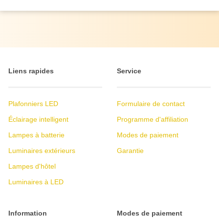
Liens rapides
Service
Plafonniers LED
Formulaire de contact
Éclairage intelligent
Programme d'affiliation
Lampes à batterie
Modes de paiement
Luminaires extérieurs
Garantie
Lampes d'hôtel
Luminaires à LED
Information
Modes de paiement