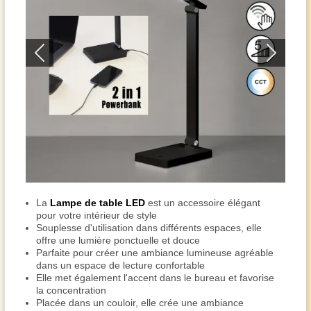
La
Lampe de table LED
est un accessoire élégant
pour votre intérieur de style
Souplesse d'utilisation dans différents espaces, elle
offre une lumière ponctuelle et douce
Parfaite pour créer une ambiance lumineuse agréable
dans un espace de lecture confortable
Elle met également l'accent dans le bureau et favorise
la concentration
Placée dans un couloir, elle crée une ambiance