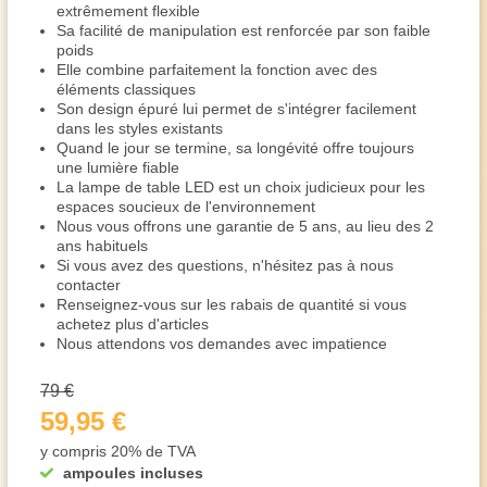
extrêmement flexible
Sa facilité de manipulation est renforcée par son faible
poids
Elle combine parfaitement la fonction avec des
éléments classiques
Son design épuré lui permet de s'intégrer facilement
dans les styles existants
Quand le jour se termine, sa longévité offre toujours
une lumière fiable
La lampe de table LED est un choix judicieux pour les
espaces soucieux de l'environnement
Nous vous offrons une garantie de 5 ans, au lieu des 2
ans habituels
Si vous avez des questions, n'hésitez pas à nous
contacter
Renseignez-vous sur les rabais de quantité si vous
achetez plus d'articles
Nous attendons vos demandes avec impatience
79 €
59,95 €
y compris 20% de TVA
ampoules incluses