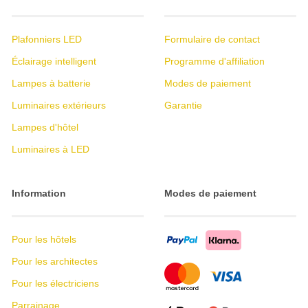
Plafonniers LED
Formulaire de contact
Éclairage intelligent
Programme d'affiliation
Lampes à batterie
Modes de paiement
Luminaires extérieurs
Garantie
Lampes d'hôtel
Luminaires à LED
Information
Modes de paiement
Pour les hôtels
Pour les architectes
Pour les électriciens
Parrainage