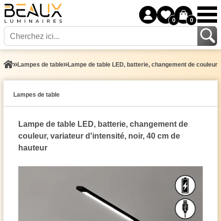
0
0
Lampes de table
Lampe de table LED, batterie, changement de couleur, v
Lampes de table
Lampe de table LED, batterie, changement de
couleur, variateur d'intensité, noir, 40 cm de
hauteur