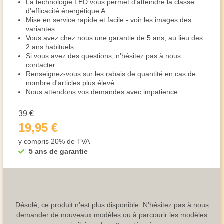
La technologie LED vous permet d'atteindre la classe
d'efficacité énergétique A
Mise en service rapide et facile - voir les images des
variantes
Vous avez chez nous une garantie de 5 ans, au lieu des
2 ans habituels
Si vous avez des questions, n'hésitez pas à nous
contacter
Renseignez-vous sur les rabais de quantité en cas de
nombre d'articles plus élevé
Nous attendons vos demandes avec impatience
39 €
19,95 €
y compris 20% de TVA
5 ans de garantie
Désolé, ce produit n'est plus disponible. N'hésitez pas à nous
demander de nouveaux modèles ou à parcourir les modèles