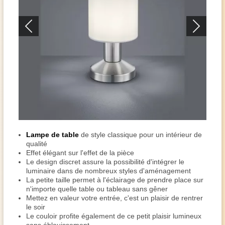
Lampe de table
de style classique pour un intérieur de
qualité
Effet élégant sur l'effet de la pièce
Le design discret assure la possibilité d'intégrer le
luminaire dans de nombreux styles d'aménagement
La petite taille permet à l'éclairage de prendre place sur
n'importe quelle table ou tableau sans gêner
Mettez en valeur votre entrée, c'est un plaisir de rentrer
le soir
Le couloir profite également de ce petit plaisir lumineux