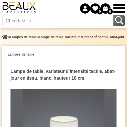
0
0
Lampes de table
Lampe de table, variateur d'intensité tactile, abat-jour
Lampes de table
Lampe de table, variateur d'intensité tactile, abat-
jour en tissu, blanc, hauteur 18 cm