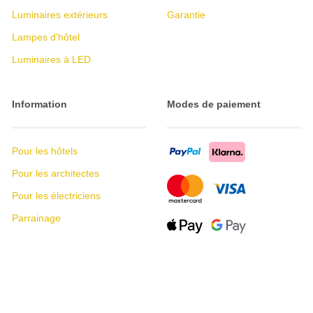
Luminaires extérieurs
Garantie
Lampes d'hôtel
Luminaires à LED
Information
Modes de paiement
Pour les hôtels
Pour les architectes
Pour les électriciens
Parrainage