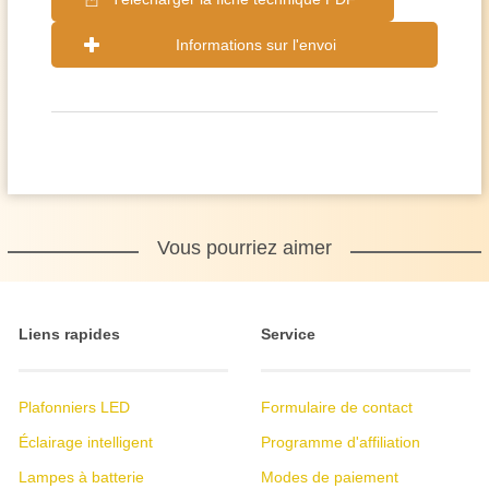
Informations sur l'envoi
Vous pourriez aimer
Liens rapides
Service
Plafonniers LED
Formulaire de contact
Éclairage intelligent
Programme d'affiliation
Lampes à batterie
Modes de paiement