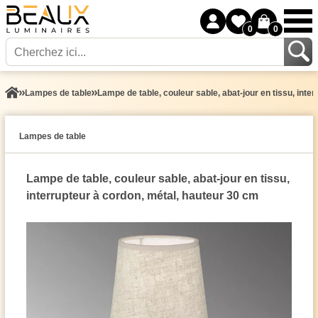
0
0
Lampes de table
Lampe de table, couleur sable, abat-jour en tissu, inte
Lampes de table
Lampe de table, couleur sable, abat-jour en tissu,
interrupteur à cordon, métal, hauteur 30 cm