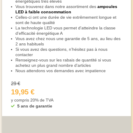
énergétiques très élevés
Vous trouverez dans notre assortiment des
ampoules
LED à faible consommation
Celles-ci ont une durée de vie extrêmement longue et
sont de haute qualité
La technologie LED vous permet d'atteindre la classe
d'efficacité énergétique A
Vous avez chez nous une garantie de 5 ans, au lieu des
2 ans habituels
Si vous avez des questions, n'hésitez pas à nous
contacter
Renseignez-vous sur les rabais de quantité si vous
achetez un plus grand nombre d'articles
Nous attendons vos demandes avec impatience
29 €
19,95 €
y compris 20% de TVA
5 ans de garantie