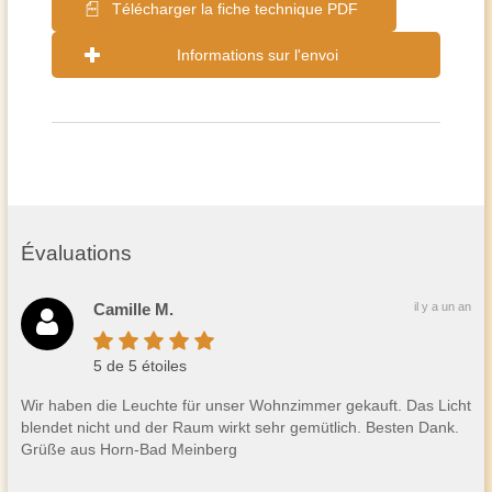
Télécharger la fiche technique PDF
Informations sur l'envoi
Évaluations
Camille M.
il y a un an
5 de 5 étoiles
Wir haben die Leuchte für unser Wohnzimmer gekauft. Das Licht
blendet nicht und der Raum wirkt sehr gemütlich. Besten Dank.
Grüße aus Horn-Bad Meinberg