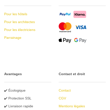
Pour les hôtels
Pour les architectes
Pour les électriciens
Parrainage
Avantages
Contact et droit
✔️ Écologique
Contact
✔️ Protection SSL
CGV
✔️ Livraison rapide
Mentions légales