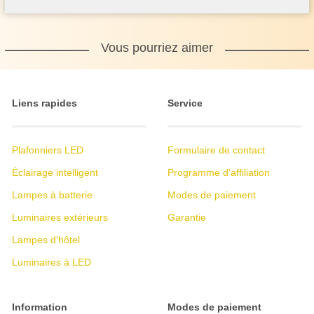
Vous pourriez aimer
Liens rapides
Service
Plafonniers LED
Formulaire de contact
Éclairage intelligent
Programme d'affiliation
Lampes à batterie
Modes de paiement
Luminaires extérieurs
Garantie
Lampes d'hôtel
Luminaires à LED
Information
Modes de paiement