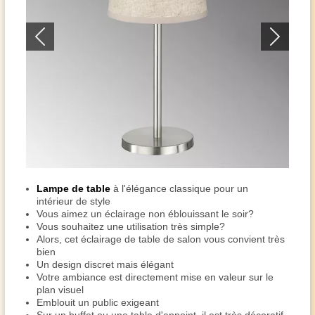
Lampe de table
à l'élégance classique pour un
intérieur de style
Vous aimez un éclairage non éblouissant le soir?
Vous souhaitez une utilisation très simple?
Alors, cet éclairage de table de salon vous convient très
bien
Un design discret mais élégant
Votre ambiance est directement mise en valeur sur le
plan visuel
Emblouit un public exigeant