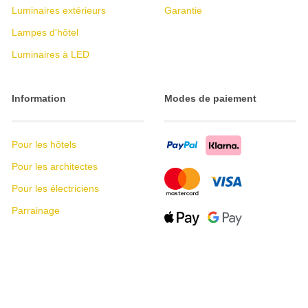
Luminaires extérieurs
Garantie
Lampes d'hôtel
Luminaires à LED
Information
Modes de paiement
Pour les hôtels
Pour les architectes
Pour les électriciens
Parrainage