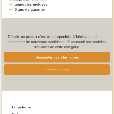
ampoules incluses
5 ans de garantie
Désolé, ce produit n'est plus disponible. N'hésitez pas à nous
demander de nouveaux modèles ou à parcourir les modèles
similaires de cette catégorie.
Demander des alternatives
Lampes de table
Logistique