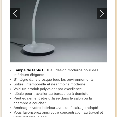
Lampe de table LED
au design moderne pour des
intérieurs élégants
S'intègre dans presque tous les environnements
Sobre, intemporelle et néanmoins moderne
Voici un produit polyvalent par excellence
Idéale pour travailler au bureau ou à domicile
Peut également être utilisée dans le salon ou la
chambre à coucher
Aménagez votre intérieur avec un éclairage adapté
Vous favoriserez ainsi votre concentration au travail et