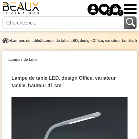
0
0
Lampes de table
Lampe de table LED, design Office, variateur tactile, 
Lampes de table
Lampe de table LED, design Office, variateur
tactile, hauteur 41 cm