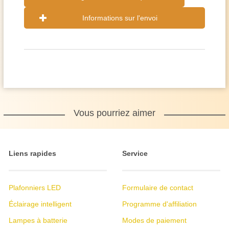
Informations sur l'envoi
Vous pourriez aimer
Liens rapides
Service
Plafonniers LED
Formulaire de contact
Éclairage intelligent
Programme d'affiliation
Lampes à batterie
Modes de paiement