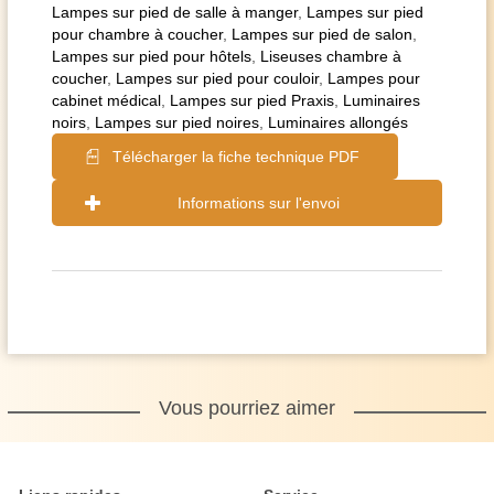
Lampes sur pied de salle à manger
,
Lampes sur pied
pour chambre à coucher
,
Lampes sur pied de salon
,
Lampes sur pied pour hôtels
,
Liseuses chambre à
coucher
,
Lampes sur pied pour couloir
,
Lampes pour
cabinet médical
,
Lampes sur pied Praxis
,
Luminaires
noirs
,
Lampes sur pied noires
,
Luminaires allongés
Télécharger la fiche technique PDF
Informations sur l'envoi
Vous pourriez aimer