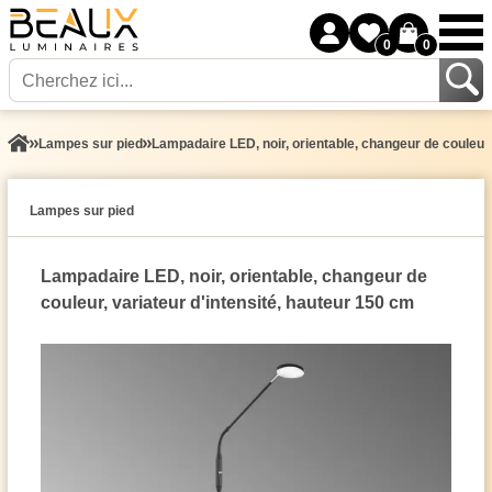
0
0
Lampes sur pied
Lampadaire LED, noir, orientable, changeur de couleur,
Lampes sur pied
Lampadaire LED, noir, orientable, changeur de
couleur, variateur d'intensité, hauteur 150 cm