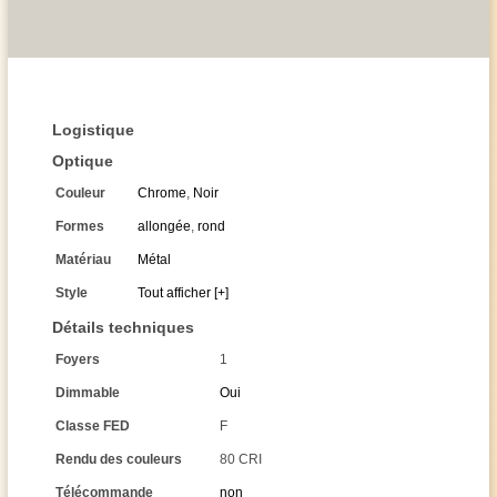
Logistique
Optique
Couleur
Chrome
,
Noir
Formes
allongée
,
rond
Matériau
Métal
Style
Tout afficher [+]
Détails techniques
Foyers
1
Dimmable
Oui
Classe FED
F
Rendu des couleurs
80 CRI
Télécommande
non