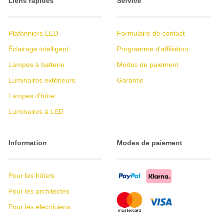
Liens rapides
Service
Plafonniers LED
Formulaire de contact
Éclairage intelligent
Programme d'affiliation
Lampes à batterie
Modes de paiement
Luminaires extérieurs
Garantie
Lampes d'hôtel
Luminaires à LED
Information
Modes de paiement
Pour les hôtels
Pour les architectes
Pour les électriciens