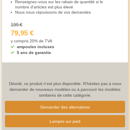
Renseignez-vous sur les rabais de quantité si le
nombre d'articles est plus élevé
Nous nous réjouissons de vos demandes
199 €
79,95 €
y compris 20% de TVA
ampoules incluses
5 ans de garantie
Désolé, ce produit n'est plus disponible. N'hésitez pas à nous
demander de nouveaux modèles ou à parcourir les modèles
similaires de cette catégorie.
Demander des alternatives
Lampes sur pied