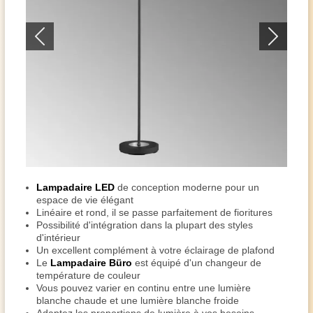
Lampadaire LED
de conception moderne pour un
espace de vie élégant
Linéaire et rond, il se passe parfaitement de fioritures
Possibilité d'intégration dans la plupart des styles
d'intérieur
Un excellent complément à votre éclairage de plafond
Le
Lampadaire Büro
est équipé d'un changeur de
température de couleur
Vous pouvez varier en continu entre une lumière
blanche chaude et une lumière blanche froide