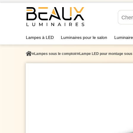
Lampes à LED
Luminaires pour le salon
Luminaire
Lampes sous le comptoir
Lampe LED pour montage sous pl