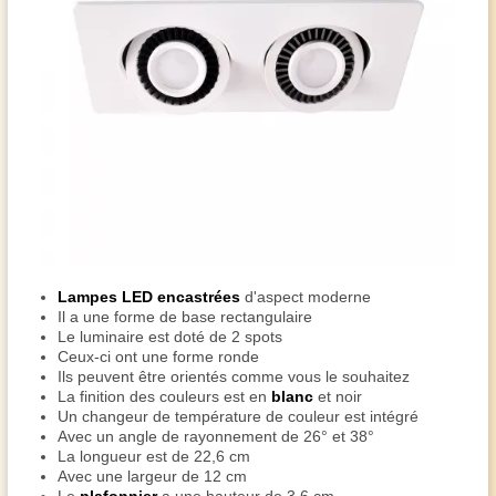
Lampes LED encastrées
d'aspect moderne
Il a une forme de base rectangulaire
Le luminaire est doté de 2 spots
Ceux-ci ont une forme ronde
Ils peuvent être orientés comme vous le souhaitez
La finition des couleurs est en
blanc
et noir
Un changeur de température de couleur est intégré
Avec un angle de rayonnement de 26° et 38°
La longueur est de 22,6 cm
Avec une largeur de 12 cm