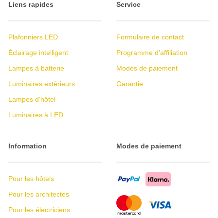
Liens rapides
Service
Plafonniers LED
Formulaire de contact
Éclairage intelligent
Programme d'affiliation
Lampes à batterie
Modes de paiement
Luminaires extérieurs
Garantie
Lampes d'hôtel
Luminaires à LED
Information
Modes de paiement
Pour les hôtels
Pour les architectes
Pour les électriciens