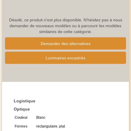
Désolé, ce produit n'est plus disponible. N'hésitez pas à nous
demander de nouveaux modèles ou à parcourir les modèles
similaires de cette catégorie.
Demander des alternatives
Luminaires encastrés
Logistique
Optique
Couleur
Blanc
Formes
rectangulaire
,
plat