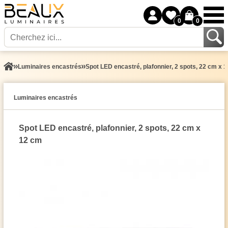
0
0
Luminaires encastrés
Spot LED encastré, plafonnier, 2 spots, 22 cm x 
Luminaires encastrés
Spot LED encastré, plafonnier, 2 spots, 22 cm x
12 cm