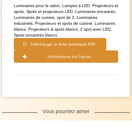
Luminaires pour le salon
,
Lampes à LED
,
Projecteurs et
spots
,
Spots et projecteurs LED
,
Luminaires encastrés
,
Luminaires de cuisine
,
spot de 2
,
Luminaires
industriels
,
Projecteurs et spots de cuisine
,
Luminaires
blancs
,
Projecteurs & spots blancs
,
2 spot avec LED
,
Spots encastrés blancs
Télécharger la fiche technique PDF
Informations sur l'envoi
Vous pourriez aimer