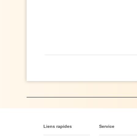
Liens rapides
Service