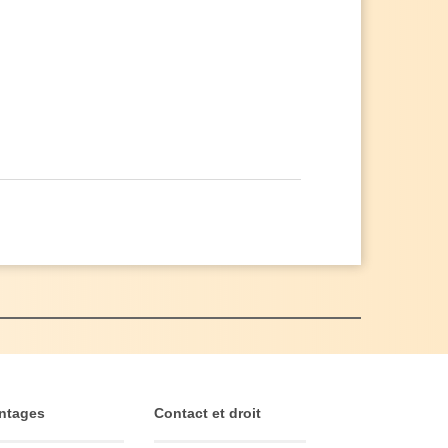
ntages
Contact et droit