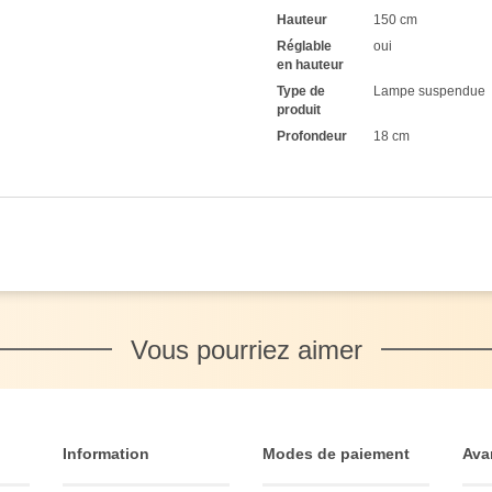
Hauteur
150 cm
Réglable
oui
en hauteur
Type de
Lampe suspendue
produit
Profondeur
18 cm
Vous pourriez aimer
Information
Modes de paiement
Ava