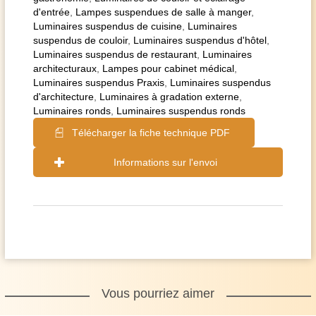
d'entrée
,
Lampes suspendues de salle à manger
,
Luminaires suspendus de cuisine
,
Luminaires
suspendus de couloir
,
Luminaires suspendus d'hôtel
,
Luminaires suspendus de restaurant
,
Luminaires
architecturaux
,
Lampes pour cabinet médical
,
Luminaires suspendus Praxis
,
Luminaires suspendus
d'architecture
,
Luminaires à gradation externe
,
Luminaires ronds
,
Luminaires suspendus ronds
Télécharger la fiche technique PDF
Informations sur l'envoi
Vous pourriez aimer