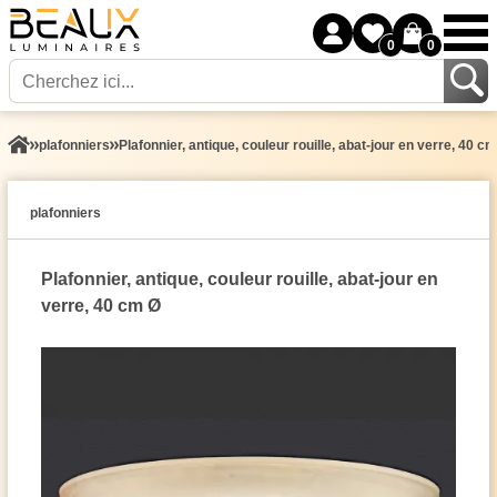
0
0
plafonniers
Plafonnier, antique, couleur rouille, abat-jour en verre, 40 c
plafonniers
Plafonnier, antique, couleur rouille, abat-jour en
verre, 40 cm Ø