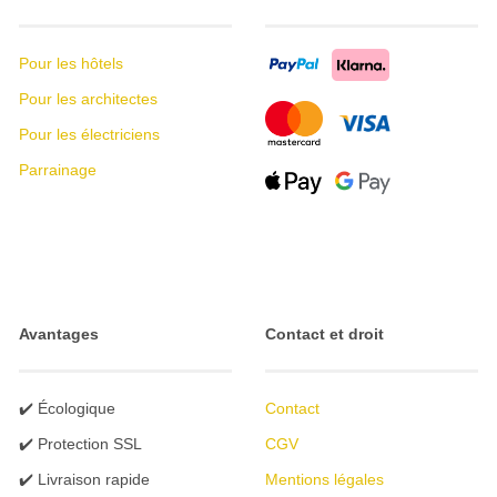
Pour les hôtels
Pour les architectes
Pour les électriciens
Parrainage
Avantages
Contact et droit
✔️ Écologique
Contact
✔️ Protection SSL
CGV
✔️ Livraison rapide
Mentions légales