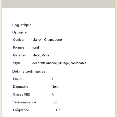
Logistique
Optique
Couleur
Marron
,
Champagne
Formes
rond
Matériau
Métal
,
Verre
Style
décoratif
,
antique
,
vintage
,
confortable
Détails techniques
Foyers
1
Dimmable
Non
Classe FED
A
Télécommande
non
Fréquence
50 Hz