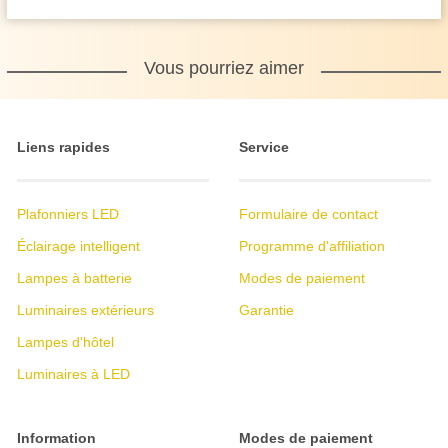
Vous pourriez aimer
Liens rapides
Service
Plafonniers LED
Formulaire de contact
Éclairage intelligent
Programme d'affiliation
Lampes à batterie
Modes de paiement
Luminaires extérieurs
Garantie
Lampes d'hôtel
Luminaires à LED
Information
Modes de paiement