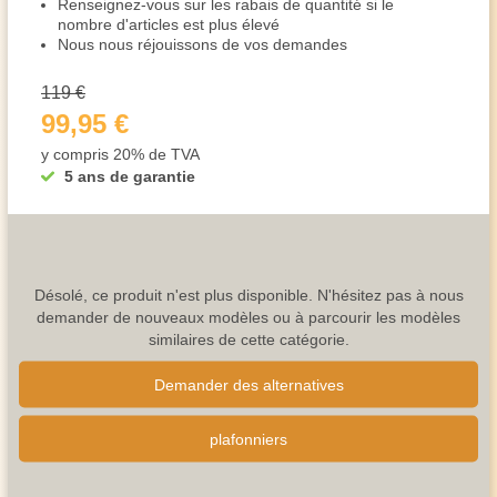
Renseignez-vous sur les rabais de quantité si le
nombre d'articles est plus élevé
Nous nous réjouissons de vos demandes
119 €
99,95 €
y compris 20% de TVA
5 ans de garantie
Désolé, ce produit n'est plus disponible. N'hésitez pas à nous
demander de nouveaux modèles ou à parcourir les modèles
similaires de cette catégorie.
Demander des alternatives
plafonniers