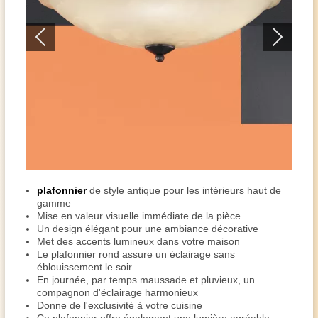
plafonnier
de style antique pour les intérieurs haut de
gamme
Mise en valeur visuelle immédiate de la pièce
Un design élégant pour une ambiance décorative
Met des accents lumineux dans votre maison
Le plafonnier rond assure un éclairage sans
éblouissement le soir
En journée, par temps maussade et pluvieux, un
compagnon d'éclairage harmonieux
Donne de l'exclusivité à votre cuisine