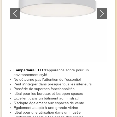
Lampadaire LED
d'apparence sobre pour un
environnement stylé
Ne détourne pas l'attention de l'essentiel
Peut s'intégrer dans presque tous les intérieurs
Possède de superbes fonctionnalités
Idéal pour les bureaux et les open spaces
Excellent dans un bâtiment administratif
S'adapte également aux espaces de vente
Egalement adapté à une grande vitrine
Idéal pour une utilisation dans un musée