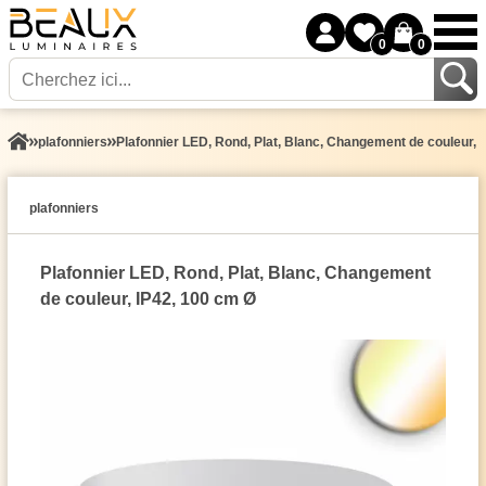
0
0
plafonniers
Plafonnier LED, Rond, Plat, Blanc, Changement de couleur, 
plafonniers
Plafonnier LED, Rond, Plat, Blanc, Changement
de couleur, IP42, 100 cm Ø