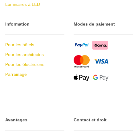
Luminaires à LED
Information
Modes de paiement
Pour les hôtels
Pour les architectes
Pour les électriciens
Parrainage
Avantages
Contact et droit