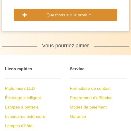
Questions sur le produit
Vous pourriez aimer
Liens rapides
Service
Plafonniers LED
Formulaire de contact
Éclairage intelligent
Programme d'affiliation
Lampes à batterie
Modes de paiement
Luminaires extérieurs
Garantie
Lampes d'hôtel