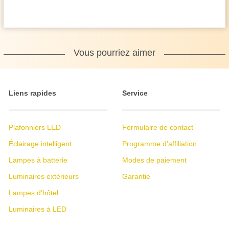
Vous pourriez aimer
Liens rapides
Service
Plafonniers LED
Formulaire de contact
Éclairage intelligent
Programme d'affiliation
Lampes à batterie
Modes de paiement
Luminaires extérieurs
Garantie
Lampes d'hôtel
Luminaires à LED