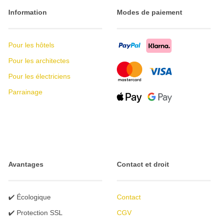
Information
Modes de paiement
Pour les hôtels
Pour les architectes
Pour les électriciens
Parrainage
Avantages
Contact et droit
✔️ Écologique
Contact
✔️ Protection SSL
CGV