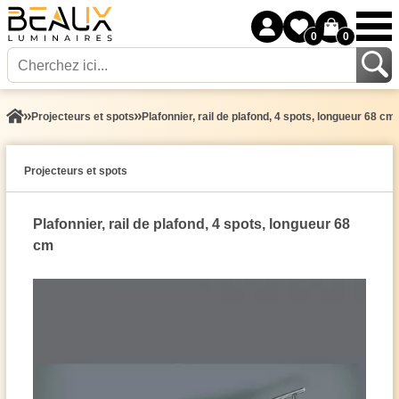
0
0
Projecteurs et spots
Plafonnier, rail de plafond, 4 spots, longueur 68 cm
Projecteurs et spots
Plafonnier, rail de plafond, 4 spots, longueur 68
cm