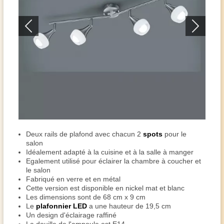
Deux rails de plafond avec chacun 2
spots
pour le
salon
Idéalement adapté à la cuisine et à la salle à manger
Egalement utilisé pour éclairer la chambre à coucher et
le salon
Fabriqué en verre et en métal
Cette version est disponible en nickel mat et blanc
Les dimensions sont de 68 cm x 9 cm
Le
plafonnier LED
a une hauteur de 19,5 cm
Un design d'éclairage raffiné