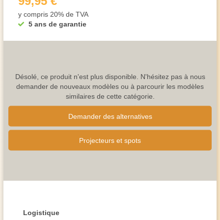
99,95 €
y compris 20% de TVA
5 ans de garantie
Désolé, ce produit n'est plus disponible. N'hésitez pas à nous
demander de nouveaux modèles ou à parcourir les modèles
similaires de cette catégorie.
Demander des alternatives
Projecteurs et spots
Logistique