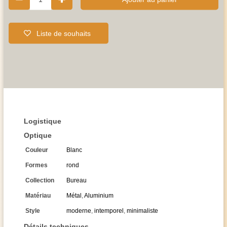
Liste de souhaits
Logistique
Optique
Couleur
Blanc
Formes
rond
Collection
Bureau
Matériau
Métal
,
Aluminium
Style
moderne
,
intemporel
,
minimaliste
Détails techniques