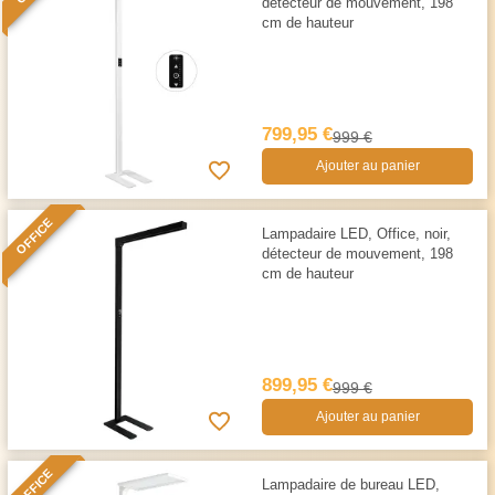
détecteur de mouvement, 198
cm de hauteur
799,95 €
999 €
Ajouter au panier
OFFICE
Lampadaire LED, Office, noir,
détecteur de mouvement, 198
cm de hauteur
899,95 €
999 €
Ajouter au panier
OFFICE
Lampadaire de bureau LED,