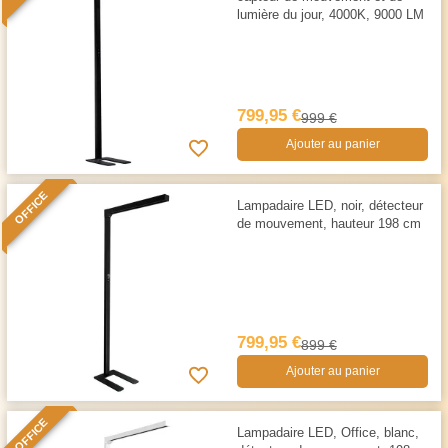
lumière du jour, 4000K, 9000 LM
799,95 €
999 €
Ajouter au panier
OFFICE
Lampadaire LED, noir, détecteur
de mouvement, hauteur 198 cm
799,95 €
899 €
Ajouter au panier
OFFICE
Lampadaire LED, Office, blanc,