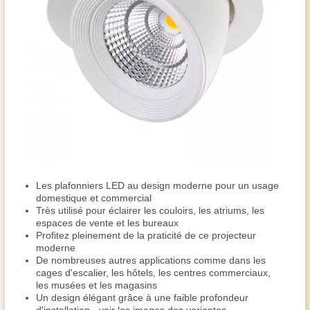
Les plafonniers LED au design moderne pour un usage
domestique et commercial
Très utilisé pour éclairer les couloirs, les atriums, les
espaces de vente et les bureaux
Profitez pleinement de la praticité de ce projecteur
moderne
De nombreuses autres applications comme dans les
cages d'escalier, les hôtels, les centres commerciaux,
les musées et les magasins
Un design élégant grâce à une faible profondeur