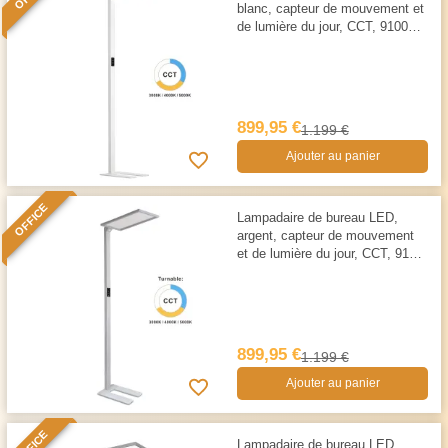
blanc, capteur de mouvement et
de lumière du jour, CCT, 9100
LM
899,95 €
1.199 €
Ajouter au panier
OFFICE
Lampadaire de bureau LED,
argent, capteur de mouvement
et de lumière du jour, CCT, 9100
LM
899,95 €
1.199 €
Ajouter au panier
OFFICE
Lampadaire de bureau LED,