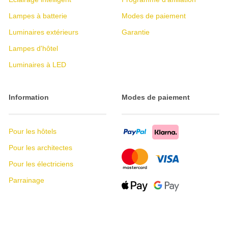
Lampes à batterie
Modes de paiement
Luminaires extérieurs
Garantie
Lampes d'hôtel
Luminaires à LED
Information
Modes de paiement
Pour les hôtels
Pour les architectes
Pour les électriciens
Parrainage