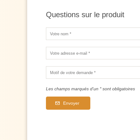
Questions sur le produit
Les champs marqués d'un * sont obligatoires
Envoyer