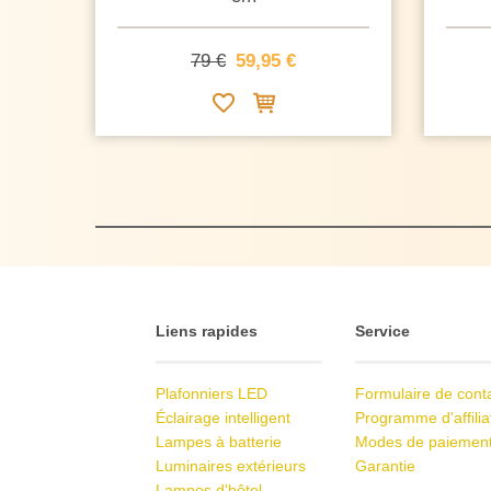
79 €
59,95 €
Liens rapides
Service
Plafonniers LED
Formulaire de cont
Éclairage intelligent
Programme d'affilia
Lampes à batterie
Modes de paiemen
Luminaires extérieurs
Garantie
Lampes d'hôtel